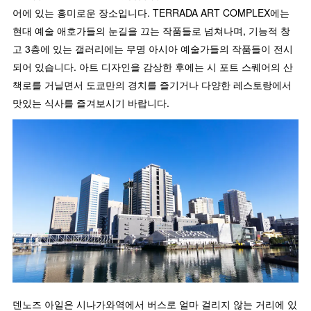
어에 있는 흥미로운 장소입니다. TERRADA ART COMPLEX에는
현대 예술 애호가들의 눈길을 끄는 작품들로 넘쳐나며, 기능적 창
고 3층에 있는 갤러리에는 무명 아시아 예술가들의 작품들이 전시
되어 있습니다. 아트 디자인을 감상한 후에는 시 포트 스퀘어의 산
책로를 거닐면서 도쿄만의 경치를 즐기거나 다양한 레스토랑에서
맛있는 식사를 즐겨보시기 바랍니다.
덴노즈 아일은 시나가와역에서 버스로 얼마 걸리지 않는 거리에 있