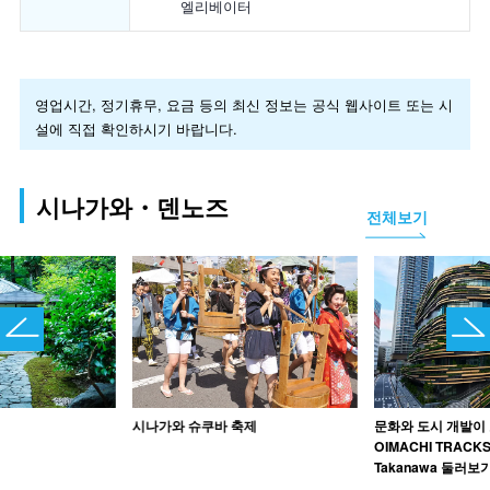
엘리베이터
영업시간, 정기휴무, 요금 등의 최신 정보는 공식 웹사이트 또는 시
설에 직접 확인하시기 바랍니다.
시나가와・덴노즈
전체보기
시나가와 슈쿠바 축제
문화와 도시 개발이
OIMACHI TRACK
Takanawa 둘러보