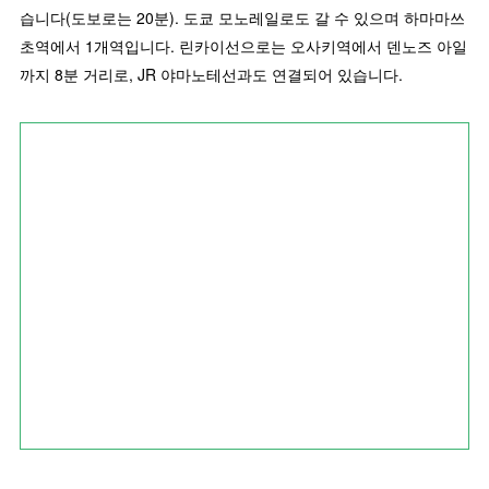
습니다(도보로는 20분). 도쿄 모노레일로도 갈 수 있으며 하마마쓰
초역에서 1개역입니다. 린카이선으로는 오사키역에서 덴노즈 아일
까지 8분 거리로, JR 야마노테선과도 연결되어 있습니다.