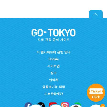
이 웹사이트에 관한 안내
Cookie
사이트맵
링크
연락처
글꼴크기와 색깔
도쿄관광재단