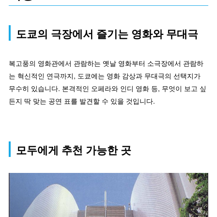
도쿄의 극장에서 즐기는 영화와 무대극
복고풍의 영화관에서 관람하는 옛날 영화부터 소극장에서 관람하
는 혁신적인 연극까지, 도쿄에는 영화 감상과 무대극의 선택지가
무수히 있습니다. 본격적인 오페라와 인디 영화 등, 무엇이 보고 싶
든지 딱 맞는 공연 표를 발견할 수 있을 것입니다.
모두에게 추천 가능한 곳