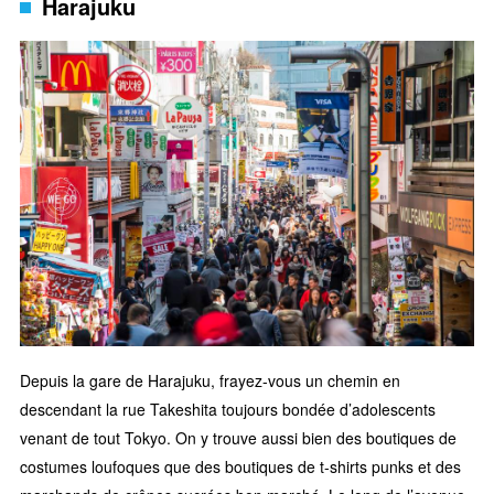
Harajuku
Depuis la gare de Harajuku, frayez-vous un chemin en
descendant la rue Takeshita toujours bondée d’adolescents
venant de tout Tokyo. On y trouve aussi bien des boutiques de
costumes loufoques que des boutiques de t-shirts punks et des