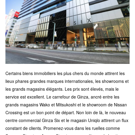
Certains biens immobiliers les plus chers du monde attirent les
lieux phares grandes marques internationales, les showrooms et
les grands magasins élégants. Les prix sont élevés, mais le
service est excellent. Le carrefour de Ginza, ancré entre les
grands magasins Wako et Mitsukoshi et le showroom de Nissan
Crossing est un bon point de départ. Non loin de là, le nouveau
centre commercial Ginza Six et le magasin Uniqlo attirent un flux
constant de clients. Promenez-vous dans les ruelles comme