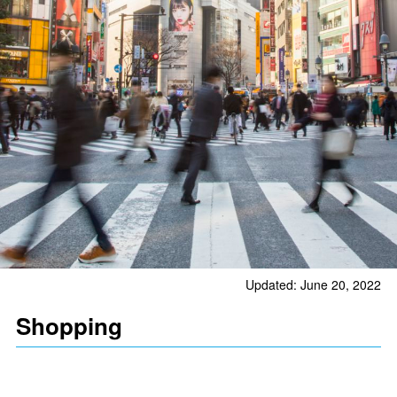
Updated: June 20, 2022
Shopping