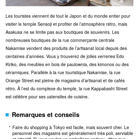
Les touristes viennent de tout le Japon et du monde entier pour
visiter le temple Sensoji et profiter de l’atmosphère rétro, mais
Asakusa ne se limite pas aux boutiques de souvenirs. Les
nombreuses boutiques de la rue commerçante centrale
Nakamise vendent des produits de l’artisanat local depuis des
centaines d’années. Vous y trouverez de jolies verreries Edo
Kiriko, des meubles en bois de paulownia, des kimonos ou des
céramiques. Parallèle à la rue touristique Nakamise, la rue
Orange Street est pleine de magasins d’artisanat et de cafés
rétro. À l’est du complexe du temple, la rue Kappabashi Street
est célèbre pour ses ustensiles de cuisine.
Remarques et conseils
Faire du shopping à Tokyo est facile, mais souvent cher. Le
personnel des magasins est généralement très poli, serviable