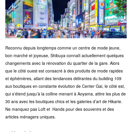
Reconnu depuis longtemps comme un centre de mode jeune,
bon marché et joyeuse, Shibuya connaît actuellement quelques
changements avec la rénovation du quartier de la gare. Alors
que le côté ouest est consacré à des produits de mode rapides
et éphémères, allant des tendances délirantes du building 109
aux boutiques en constante évolution de Center Gai, le côté est,
qui s’étend jusqu’à la colline menant à Aoyama, attire les plus de
30 ans avec les boutiques chics et les galeries d’art de Hikarie.
Ne manquez pas Loft et Hands pour des souvenirs et des
articles ménagers uniques.