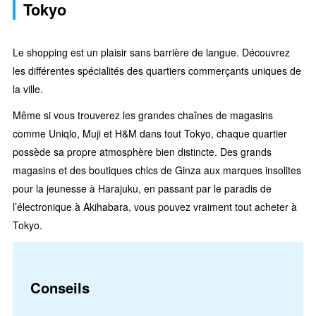
Tokyo
Le shopping est un plaisir sans barrière de langue. Découvrez
les différentes spécialités des quartiers commerçants uniques de
la ville.
Même si vous trouverez les grandes chaînes de magasins
comme Uniqlo, Muji et H&M dans tout Tokyo, chaque quartier
possède sa propre atmosphère bien distincte. Des grands
magasins et des boutiques chics de Ginza aux marques insolites
pour la jeunesse à Harajuku, en passant par le paradis de
l’électronique à Akihabara, vous pouvez vraiment tout acheter à
Tokyo.
Conseils