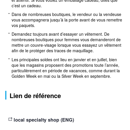
et attentif. Si vous voulez un emballage cadeau, dites que
c’est un cadeau.
Dans de nombreuses boutiques, le vendeur ou la vendeuse
vous accompagnera jusqu’à la porte avant de vous remettre
vos paquets.
Demandez toujours avant d’essayer un vêtement. De
nombreuses boutiques pour femmes vous demanderont de
mettre un couvre-visage lorsque vous essayez un vêtement
afin de le protéger des traces de maquillage.
Les principales soldes ont lieu en janvier et en juillet, bien
que les magasins proposent des promotions toute l’année,
particulièrement en période de vacances, comme durant la
Golden Week en mai ou la Silver Week en septembre.
Lien de référence
local specialty shop (ENG)