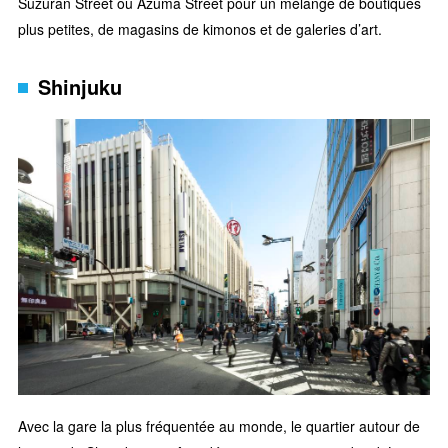
Suzuran Street ou Azuma Street pour un mélange de boutiques
plus petites, de magasins de kimonos et de galeries d’art.
Shinjuku
Avec la gare la plus fréquentée au monde, le quartier autour de