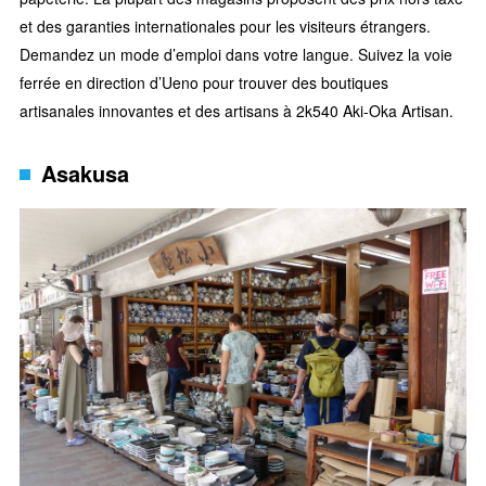
et des garanties internationales pour les visiteurs étrangers.
Demandez un mode d’emploi dans votre langue. Suivez la voie
ferrée en direction d’Ueno pour trouver des boutiques
artisanales innovantes et des artisans à 2k540 Aki-Oka Artisan.
Asakusa