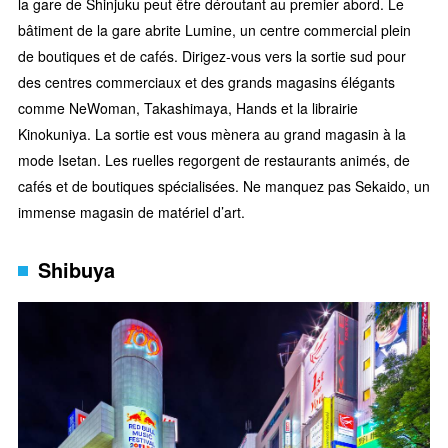
la gare de Shinjuku peut être déroutant au premier abord. Le
bâtiment de la gare abrite Lumine, un centre commercial plein
de boutiques et de cafés. Dirigez-vous vers la sortie sud pour
des centres commerciaux et des grands magasins élégants
comme NeWoman, Takashimaya, Hands et la librairie
Kinokuniya. La sortie est vous mènera au grand magasin à la
mode Isetan. Les ruelles regorgent de restaurants animés, de
cafés et de boutiques spécialisées. Ne manquez pas Sekaido, un
immense magasin de matériel d’art.
Shibuya