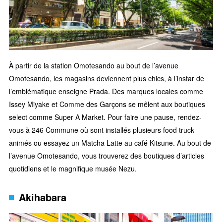
À partir de la station Omotesando au bout de l’avenue
Omotesando, les magasins deviennent plus chics, à l’instar de
l’emblématique enseigne Prada. Des marques locales comme
Issey Miyake et Comme des Garçons se mêlent aux boutiques
select comme Super A Market. Pour faire une pause, rendez-
vous à 246 Commune où sont installés plusieurs food truck
animés ou essayez un Matcha Latte au café Kitsune. Au bout de
l’avenue Omotesando, vous trouverez des boutiques d’articles
quotidiens et le magnifique musée Nezu.
Akihabara