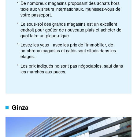
De nombreux magasins proposant des achats hors
taxe aux visiteurs internationaux, munissez-vous de
votre passeport.
Le sous-sol des grands magasins est un excellent
endroit pour goûter de nouveaux plats et acheter de
quoi faire un pique-nique.
Levez les yeux : avec les prix de l’immobilier, de
nombreux magasins et cafés sont situés dans les
étages.
Les prix indiqués ne sont pas négociables, sauf dans
les marchés aux puces.
Ginza