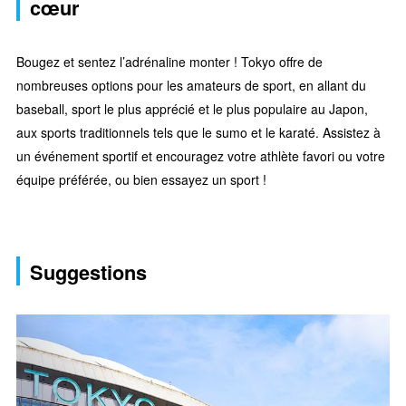
cœur
Bougez et sentez l’adrénaline monter ! Tokyo offre de
nombreuses options pour les amateurs de sport, en allant du
baseball, sport le plus apprécié et le plus populaire au Japon,
aux sports traditionnels tels que le sumo et le karaté. Assistez à
un événement sportif et encouragez votre athlète favori ou votre
équipe préférée, ou bien essayez un sport !
Suggestions