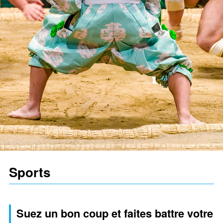
Sports
Suez un bon coup et faites battre votre