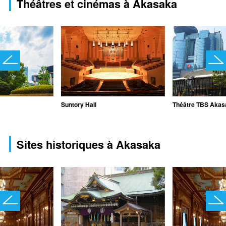
Théâtres et cinémas à Akasaka
Suntory Hall
Théâtre TBS Akas
Sites historiques à Akasaka