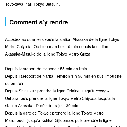
Toyokawa Inari Tokyo Betsuin.
Comment s’y rendre
Accédez au quartier depuis la station Akasaka de la ligne Tokyo
Metro Chiyoda. Ou bien marchez 10 min depuis la station
Akasaka-Mitsuke de la ligne Tokyo Metro Ginza.
Depuis l’aéroport de Haneda : 55 min en train.
Depuis l’aéroport de Narita : environ 1 h 50 min en bus limousine
ou en train.
Depuis Shinjuku : prendre la ligne Odakyu jusqu’à Yoyogi-
Uehara, puis prendre la ligne Tokyo Metro Chiyoda jusqu’à la
station Akasaka. Durée du trajet : 30 min.
Depuis la gare de Tokyo : prendre la ligne Tokyo Metro
Marunouchi jusqu’à Kokkai-Gijidomae, puis prendre la ligne