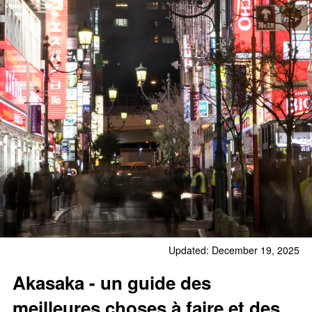
Updated: December 19, 2025
Akasaka - un guide des
meilleures choses à faire et des