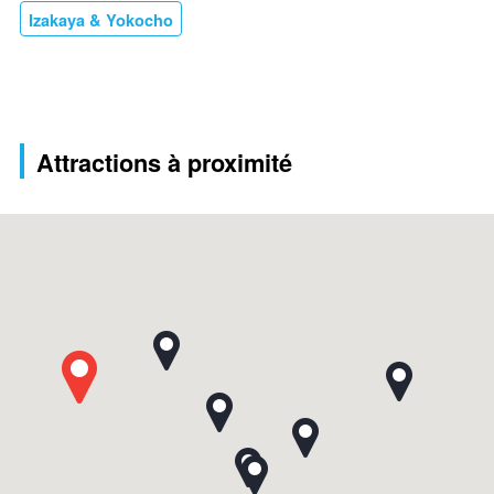
Izakaya & Yokocho
Attractions à proximité