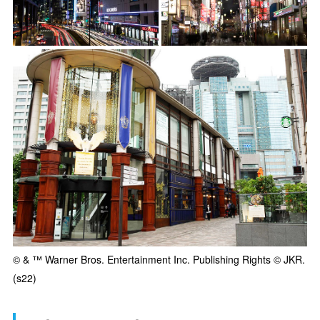
© & ™ Warner Bros. Entertainment Inc. Publishing Rights © JKR.
(s22)