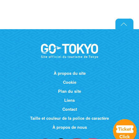
À propos du site
Cookie
Plan du site
Liens
Contact
Taille et couleur de la police de caractère
À propos de nous