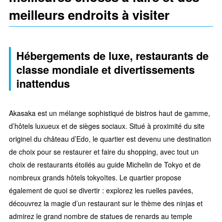
meilleurs endroits à visiter
Hébergements de luxe, restaurants de
classe mondiale et divertissements
inattendus
Akasaka est un mélange sophistiqué de bistros haut de gamme,
d’hôtels luxueux et de sièges sociaux. Situé à proximité du site
originel du château d’Edo, le quartier est devenu une destination
de choix pour se restaurer et faire du shopping, avec tout un
choix de restaurants étoilés au guide Michelin de Tokyo et de
nombreux grands hôtels tokyoïtes. Le quartier propose
également de quoi se divertir : explorez les ruelles pavées,
découvrez la magie d’un restaurant sur le thème des ninjas et
admirez le grand nombre de statues de renards au temple