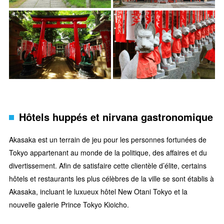
Hôtels huppés et nirvana gastronomique
Akasaka est un terrain de jeu pour les personnes fortunées de
Tokyo appartenant au monde de la politique, des affaires et du
divertissement. Afin de satisfaire cette clientèle d’élite, certains
hôtels et restaurants les plus célèbres de la ville se sont établis à
Akasaka, incluant le luxueux hôtel New Otani Tokyo et la
nouvelle galerie Prince Tokyo Kioicho.