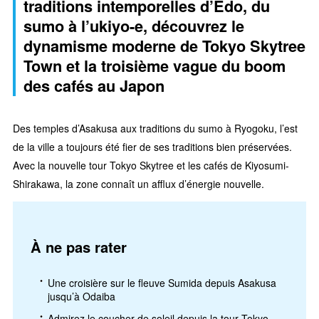
traditions intemporelles d’Edo, du
sumo à l’ukiyo-e, découvrez le
dynamisme moderne de Tokyo Skytree
Town et la troisième vague du boom
des cafés au Japon
Des temples d’Asakusa aux traditions du sumo à Ryogoku, l’est
de la ville a toujours été fier de ses traditions bien préservées.
Avec la nouvelle tour Tokyo Skytree et les cafés de Kiyosumi-
Shirakawa, la zone connaît un afflux d’énergie nouvelle.
À ne pas rater
Une croisière sur le fleuve Sumida depuis Asakusa
jusqu’à Odaiba
Admirez le coucher de soleil depuis la tour Tokyo