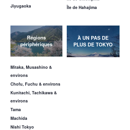
Jiyugaoka
Île de Hahajima
Régions
À UN PAS DE
périphériques
PLUS DE TOKYO
Mitaka, Musashino &
environs
Chofu, Fuchu & environs
Kunitachi, Tachikawa &
environs
Tama
Machida
Nishi Tokyo