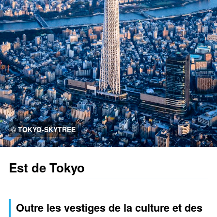
© TOKYO-SKYTREE
Est de Tokyo
Outre les vestiges de la culture et des