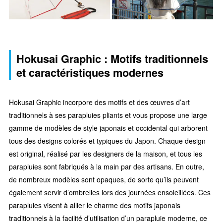
Hokusai Graphic : Motifs traditionnels
et caractéristiques modernes
Hokusai Graphic incorpore des motifs et des œuvres d’art
traditionnels à ses parapluies pliants et vous propose une large
gamme de modèles de style japonais et occidental qui arborent
tous des designs colorés et typiques du Japon. Chaque design
est original, réalisé par les designers de la maison, et tous les
parapluies sont fabriqués à la main par des artisans. En outre,
de nombreux modèles sont opaques, de sorte qu’ils peuvent
également servir d’ombrelles lors des journées ensoleillées. Ces
parapluies visent à allier le charme des motifs japonais
traditionnels à la facilité d’utilisation d’un parapluie moderne, ce