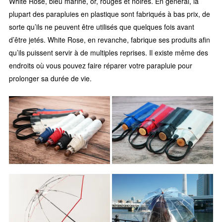
White Rose, bleu marine, or, rouges et noires. En général, la
plupart des parapluies en plastique sont fabriqués à bas prix, de
sorte qu’ils ne peuvent être utilisés que quelques fois avant
d’être jetés. White Rose, en revanche, fabrique ses produits afin
qu’ils puissent servir à de multiples reprises. Il existe même des
endroits où vous pouvez faire réparer votre parapluie pour
prolonger sa durée de vie.