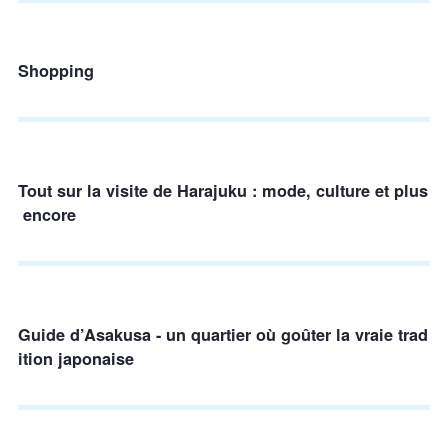
Shopping
Tout sur la visite de Harajuku : mode, culture et plus
encore
Guide d’Asakusa - un quartier où goûter la vraie trad
ition japonaise