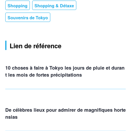
Shopping
Shopping & Détaxe
Souvenirs de Tokyo
Lien de référence
10 choses à faire à Tokyo les jours de pluie et duran
t les mois de fortes précipitations
De célèbres lieux pour admirer de magnifiques horte
nsias