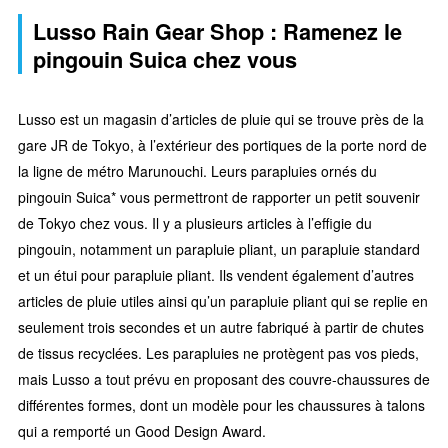
Lusso Rain Gear Shop : Ramenez le
pingouin Suica chez vous
Lusso est un magasin d’articles de pluie qui se trouve près de la
gare JR de Tokyo, à l’extérieur des portiques de la porte nord de
la ligne de métro Marunouchi. Leurs parapluies ornés du
pingouin Suica* vous permettront de rapporter un petit souvenir
de Tokyo chez vous. Il y a plusieurs articles à l’effigie du
pingouin, notamment un parapluie pliant, un parapluie standard
et un étui pour parapluie pliant. Ils vendent également d’autres
articles de pluie utiles ainsi qu’un parapluie pliant qui se replie en
seulement trois secondes et un autre fabriqué à partir de chutes
de tissus recyclées. Les parapluies ne protègent pas vos pieds,
mais Lusso a tout prévu en proposant des couvre-chaussures de
différentes formes, dont un modèle pour les chaussures à talons
qui a remporté un Good Design Award.