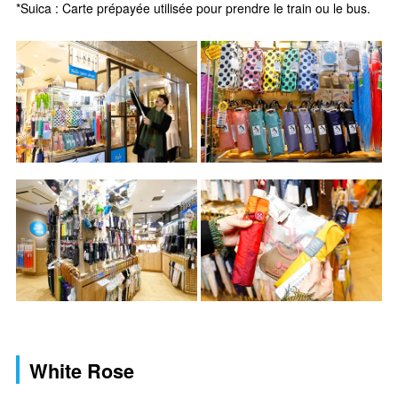
*Suica : Carte prépayée utilisée pour prendre le train ou le bus.
White Rose