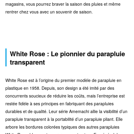
magasins, vous pourrez braver la saison des pluies et même
rentrer chez vous avec un souvenir de saison.
White Rose : Le pionnier du parapluie
transparent
White Rose est à l’origine du premier modèle de parapluie en
plastique en 1958. Depuis, son design a été imité par des
concurrents soucieux de réduire les coûts, mais l’entreprise est
restée fidèle à ses principes en fabriquant des parapluies
durables et de qualité. Leur série Amemachi allie la visibilité d’un
parapluie transparent à la portabilité d’un parapluie pliant. Elle
arbore les bordures colorées typiques des autres parapluies