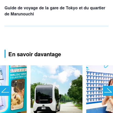
Guide de voyage de la gare de Tokyo et du quartier
de Marunouchi
En savoir davantage