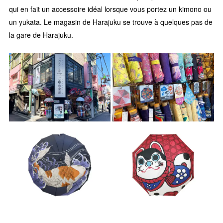
qui en fait un accessoire idéal lorsque vous portez un kimono ou
un yukata. Le magasin de Harajuku se trouve à quelques pas de
la gare de Harajuku.