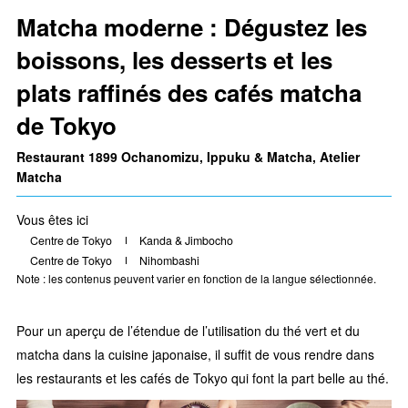
Matcha moderne : Dégustez les
boissons, les desserts et les
plats raffinés des cafés matcha
de Tokyo
Restaurant 1899 Ochanomizu, Ippuku & Matcha, Atelier
Matcha
Vous êtes ici
Centre de Tokyo
Kanda & Jimbocho
Centre de Tokyo
Nihombashi
Note : les contenus peuvent varier en fonction de la langue sélectionnée.
Pour un aperçu de l’étendue de l’utilisation du thé vert et du
matcha dans la cuisine japonaise, il suffit de vous rendre dans
les restaurants et les cafés de Tokyo qui font la part belle au thé.