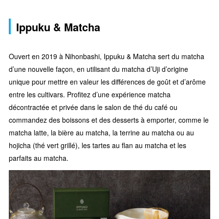
Ippuku & Matcha
Ouvert en 2019 à Nihonbashi, Ippuku & Matcha sert du matcha
d’une nouvelle façon, en utilisant du matcha d’Uji d’origine
unique pour mettre en valeur les différences de goût et d’arôme
entre les cultivars. Profitez d’une expérience matcha
décontractée et privée dans le salon de thé du café ou
commandez des boissons et des desserts à emporter, comme le
matcha latte, la bière au matcha, la terrine au matcha ou au
hojicha (thé vert grillé), les tartes au flan au matcha et les
parfaits au matcha.