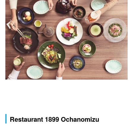
Restaurant 1899 Ochanomizu