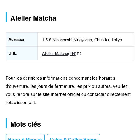
Atelier Matcha
Adresse
1-5-8 Nihonbashi-Ningyocho, Chuo-ku, Tokyo
URL
Atelier Matcha(EN)
Pour les dernières informations concernant les horaires
d'ouverture, les jours de fermeture, les prix ou autres, veuillez
vous rendre sur le site Internet officiel ou contacter directement
l'établissement.
Mots clés
Boire & Manger
Cafés & Coffee Shops