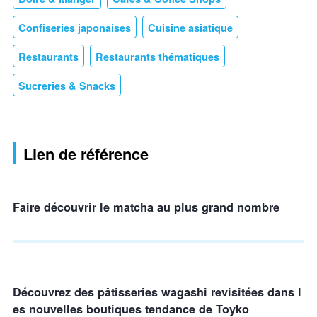
Confiseries japonaises
Cuisine asiatique
Restaurants
Restaurants thématiques
Sucreries & Snacks
Lien de référence
Faire découvrir le matcha au plus grand nombre
Découvrez des pâtisseries wagashi revisitées dans l
es nouvelles boutiques tendance de Toyko