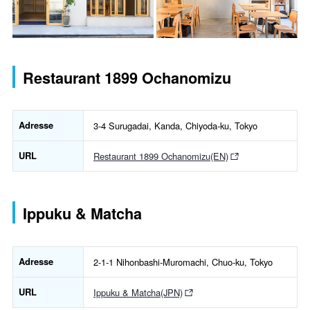
Restaurant 1899 Ochanomizu
Adresse
3-4 Surugadai, Kanda, Chiyoda-ku, Tokyo
URL
Restaurant 1899 Ochanomizu(EN)
Ippuku & Matcha
Adresse
2-1-1 Nihonbashi-Muromachi, Chuo-ku, Tokyo
URL
Ippuku & Matcha(JPN)