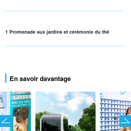
1 Promenade aux jardins et cérémonie du thé
En savoir davantage