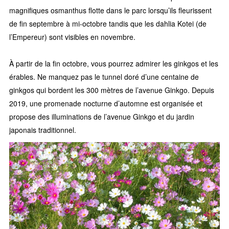
magnifiques osmanthus flotte dans le parc lorsqu’ils fleurissent
de fin septembre à mi-octobre tandis que les dahlia Kotei (de
l’Empereur) sont visibles en novembre.
À partir de la fin octobre, vous pourrez admirer les ginkgos et les
érables. Ne manquez pas le tunnel doré d’une centaine de
ginkgos qui bordent les 300 mètres de l’avenue Ginkgo. Depuis
2019, une promenade nocturne d’automne est organisée et
propose des illuminations de l’avenue Ginkgo et du jardin
japonais traditionnel.