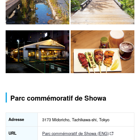
Parc commémoratif de Showa
Adresse
3173 Midoricho, Tachikawa-shi, Tokyo
URL
Parc commémoratif de Showa (ENG)