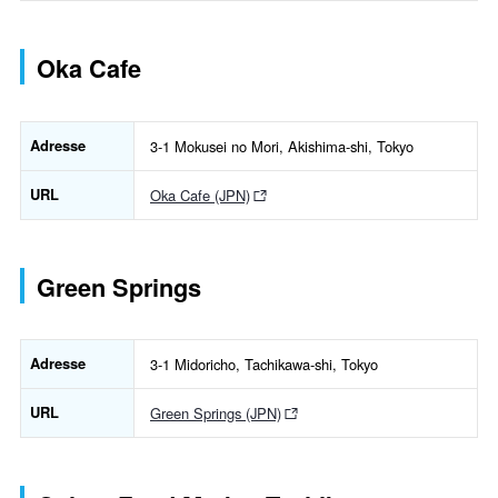
Oka Cafe
Adresse
3-1 Mokusei no Mori, Akishima-shi, Tokyo
URL
Oka Cafe (JPN)
Green Springs
Adresse
3-1 Midoricho, Tachikawa-shi, Tokyo
URL
Green Springs (JPN)