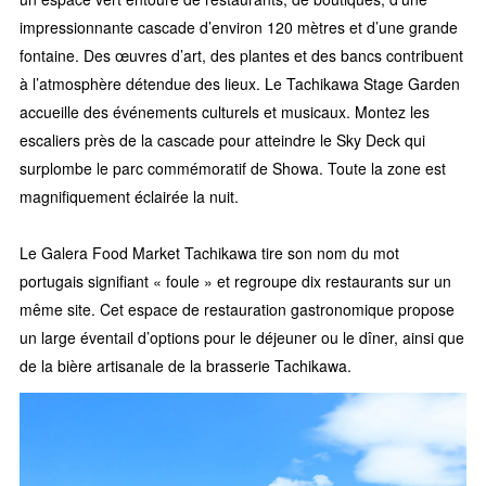
impressionnante cascade d’environ 120 mètres et d’une grande
fontaine. Des œuvres d’art, des plantes et des bancs contribuent
à l’atmosphère détendue des lieux. Le Tachikawa Stage Garden
accueille des événements culturels et musicaux. Montez les
escaliers près de la cascade pour atteindre le Sky Deck qui
surplombe le parc commémoratif de Showa. Toute la zone est
magnifiquement éclairée la nuit.
Le Galera Food Market Tachikawa tire son nom du mot
portugais signifiant « foule » et regroupe dix restaurants sur un
même site. Cet espace de restauration gastronomique propose
un large éventail d’options pour le déjeuner ou le dîner, ainsi que
de la bière artisanale de la brasserie Tachikawa.