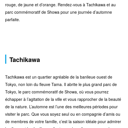
rouge, de jaune et d’orange. Rendez-vous à Tachikawa et au
parc commémoratif de Showa pour une journée d’automne
parfaite.
Tachikawa
Tachikawa est un quartier agréable de la banlieue ouest de
Tokyo, non loin du fleuve Tama. Il abrite le plus grand parc de
Tokyo, le parc commémoratif de Showa, où vous pourrez
échapper à l’agitation de la ville et vous rapprocher de la beauté
de la nature. L’automne est l’une des meilleures périodes pour
visiter le parc. Que vous soyez seul ou en compagnie d’amis ou
de membres de votre famille, c’est la saison idéale pour admirer