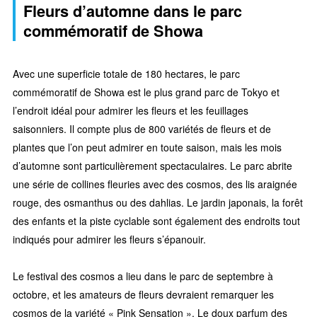
Fleurs d’automne dans le parc
commémoratif de Showa
Avec une superficie totale de 180 hectares, le parc
commémoratif de Showa est le plus grand parc de Tokyo et
l’endroit idéal pour admirer les fleurs et les feuillages
saisonniers. Il compte plus de 800 variétés de fleurs et de
plantes que l’on peut admirer en toute saison, mais les mois
d’automne sont particulièrement spectaculaires. Le parc abrite
une série de collines fleuries avec des cosmos, des lis araignée
rouge, des osmanthus ou des dahlias. Le jardin japonais, la forêt
des enfants et la piste cyclable sont également des endroits tout
indiqués pour admirer les fleurs s’épanouir.
Le festival des cosmos a lieu dans le parc de septembre à
octobre, et les amateurs de fleurs devraient remarquer les
cosmos de la variété « Pink Sensation ». Le doux parfum des