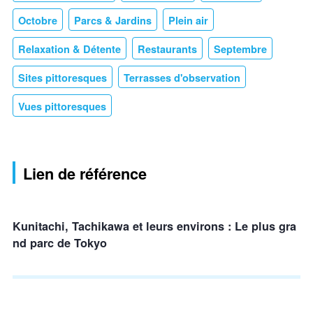
Octobre
Parcs & Jardins
Plein air
Relaxation & Détente
Restaurants
Septembre
Sites pittoresques
Terrasses d'observation
Vues pittoresques
Lien de référence
Kunitachi, Tachikawa et leurs environs : Le plus gra
nd parc de Tokyo