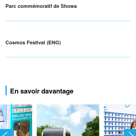
Parc commémoratif de Showa
Cosmos Festival (ENG)
En savoir davantage