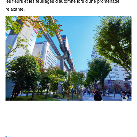
les fleurs et les feuillages d’automne lors d’une promenade
relaxante.