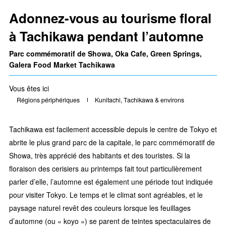
Adonnez-vous au tourisme floral
à Tachikawa pendant l’automne
Parc commémoratif de Showa, Oka Cafe, Green Springs,
Galera Food Market Tachikawa
Vous êtes ici
Régions périphériques
Kunitachi, Tachikawa & environs
Tachikawa est facilement accessible depuis le centre de Tokyo et
abrite le plus grand parc de la capitale, le parc commémoratif de
Showa, très apprécié des habitants et des touristes. Si la
floraison des cerisiers au printemps fait tout particulièrement
parler d’elle, l’automne est également une période tout indiquée
pour visiter Tokyo. Le temps et le climat sont agréables, et le
paysage naturel revêt des couleurs lorsque les feuillages
d’automne (ou « koyo ») se parent de teintes spectaculaires de