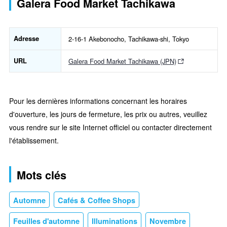
Galera Food Market Tachikawa
Adresse
2-16-1 Akebonocho, Tachikawa-shi, Tokyo
URL
Galera Food Market Tachikawa (JPN)
Pour les dernières informations concernant les horaires
d'ouverture, les jours de fermeture, les prix ou autres, veuillez
vous rendre sur le site Internet officiel ou contacter directement
l'établissement.
Mots clés
Automne
Cafés & Coffee Shops
Feuilles d'automne
Illuminations
Novembre