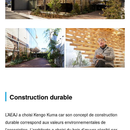
Construction durable
L’AEAJ a choisi Kengo Kuma car son concept de construction
durable correspond aux valeurs environnementales de
l’association. L’architecte a choisi du bois d’œuvre récolté par