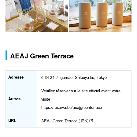
AEAJ Green Terrace
Adresse
6-34-24 Jingumae, Shibuya-ku, Tokyo
Veuillez réserver sur le site officiel avant votre
Autres
visite
https://reserva.be/aeajgreenterrace
URL
AEAJ Green Terrace (JPN)