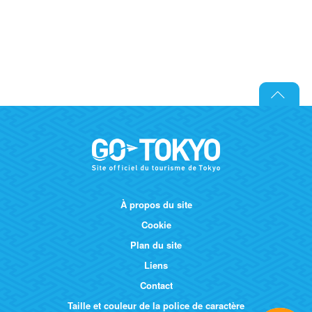
À propos du site
Cookie
Plan du site
Liens
Contact
Taille et couleur de la police de caractère