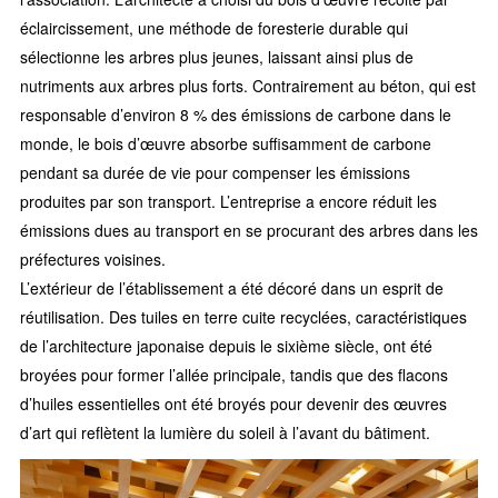
éclaircissement, une méthode de foresterie durable qui
sélectionne les arbres plus jeunes, laissant ainsi plus de
nutriments aux arbres plus forts. Contrairement au béton, qui est
responsable d’environ 8 % des émissions de carbone dans le
monde, le bois d’œuvre absorbe suffisamment de carbone
pendant sa durée de vie pour compenser les émissions
produites par son transport. L’entreprise a encore réduit les
émissions dues au transport en se procurant des arbres dans les
préfectures voisines.
L’extérieur de l’établissement a été décoré dans un esprit de
réutilisation. Des tuiles en terre cuite recyclées, caractéristiques
de l’architecture japonaise depuis le sixième siècle, ont été
broyées pour former l’allée principale, tandis que des flacons
d’huiles essentielles ont été broyés pour devenir des œuvres
d’art qui reflètent la lumière du soleil à l’avant du bâtiment.