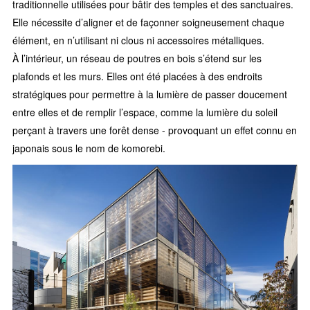
traditionnelle utilisées pour bâtir des temples et des sanctuaires.
Elle nécessite d’aligner et de façonner soigneusement chaque
élément, en n’utilisant ni clous ni accessoires métalliques.
À l’intérieur, un réseau de poutres en bois s’étend sur les
plafonds et les murs. Elles ont été placées à des endroits
stratégiques pour permettre à la lumière de passer doucement
entre elles et de remplir l’espace, comme la lumière du soleil
perçant à travers une forêt dense - provoquant un effet connu en
japonais sous le nom de komorebi.