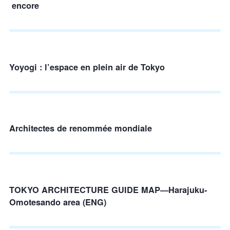
encore
Yoyogi : l’espace en plein air de Tokyo
Architectes de renommée mondiale
TOKYO ARCHITECTURE GUIDE MAP—Harajuku-
Omotesando area (ENG)