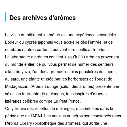
Des archives d’arômes
La visite du bâtiment lui-même est une expérience sensorielle.
L’odeur du cyprès japonais vous accueille dès l’entrée, et de
nombreux autres parfums peuvent être sentis à l’intérieur.
Le laboratoire d’arômes contient jusqu’à 300 arômes provenant
du monde entier, ce qui vous permet de humer des senteurs
allant du yuzu, l’un des agrumes les plus populaires du Japon,
au saro, une plante utilisée par les herboristes de l’ouest de
Madagascar. L’Aroma Lounge (salon des arômes) présente une
sélection tournante de mélanges, tous inspirés d’œuvres
littéraires célèbres comme Le Petit Prince.
On y trouve des recettes de mélanges, rassemblées dans le
périodique de l’AEAJ. Les anciens numéros sont conservés dans
l’Aroma Library (bibliothèque des arômes), qui abrite une