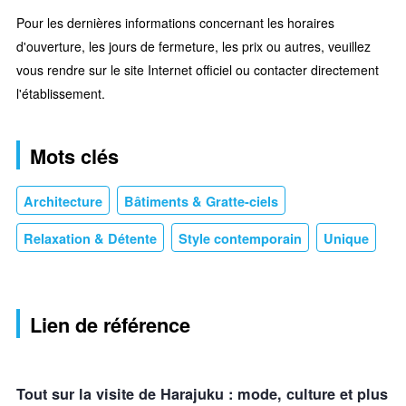
Pour les dernières informations concernant les horaires
d'ouverture, les jours de fermeture, les prix ou autres, veuillez
vous rendre sur le site Internet officiel ou contacter directement
l'établissement.
Mots clés
Architecture
Bâtiments & Gratte-ciels
Relaxation & Détente
Style contemporain
Unique
Lien de référence
Tout sur la visite de Harajuku : mode, culture et plus