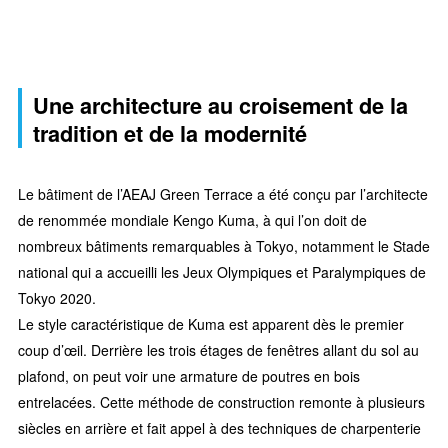
Une architecture au croisement de la
tradition et de la modernité
Le bâtiment de l’AEAJ Green Terrace a été conçu par l’architecte
de renommée mondiale Kengo Kuma, à qui l’on doit de
nombreux bâtiments remarquables à Tokyo, notamment le Stade
national qui a accueilli les Jeux Olympiques et Paralympiques de
Tokyo 2020.
Le style caractéristique de Kuma est apparent dès le premier
coup d’œil. Derrière les trois étages de fenêtres allant du sol au
plafond, on peut voir une armature de poutres en bois
entrelacées. Cette méthode de construction remonte à plusieurs
siècles en arrière et fait appel à des techniques de charpenterie