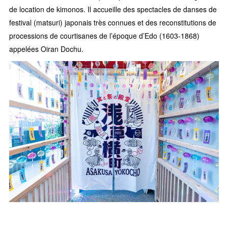
de location de kimonos. Il accueille des spectacles de danses de
festival (matsuri) japonais très connues et des reconstitutions de
processions de courtisanes de l’époque d’Edo (1603-1868)
appelées Oiran Dochu.