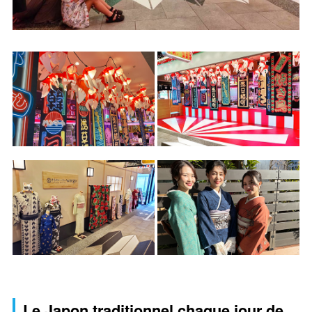
Le Japon traditionnel chaque jour de