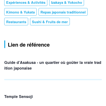
Expériences & Activités
Izakaya & Yokocho
Kimono & Yukata
Repas japonais traditionnel
Restaurants
Sushi & Fruits de mer
Lien de référence
Guide d’Asakusa - un quartier où goûter la vraie trad
ition japonaise
Temple Sensoji