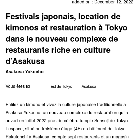
added on : December 12, 2022
Festivals japonais, location de
kimonos et restauration à Tokyo
dans le nouveau complexe de
restaurants riche en culture
d’Asakusa
Asakusa Yokocho
Vous êtes ici
Est de Tokyo
Asakusa
Enfilez un kimono et vivez la culture japonaise traditionnelle à
Asakusa Yokocho, un nouveau complexe de restauration qui a
ouvert en juillet 2022 près du célèbre temple Sensoji de Tokyo.
L’espace, situé au troisième étage (4F) du bâtiment de Tokyo
Rakutenchi à Asakusa, compte sept restaurants et un magasin