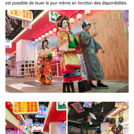
est possible de louer le jour même en fonction des disponibilités.