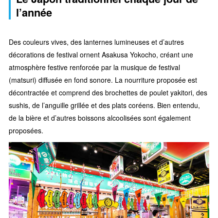
l’année
Des couleurs vives, des lanternes lumineuses et d’autres
décorations de festival ornent Asakusa Yokocho, créant une
atmosphère festive renforcée par la musique de festival
(matsuri) diffusée en fond sonore. La nourriture proposée est
décontractée et comprend des brochettes de poulet yakitori, des
sushis, de l’anguille grillée et des plats coréens. Bien entendu,
de la bière et d’autres boissons alcoolisées sont également
proposées.