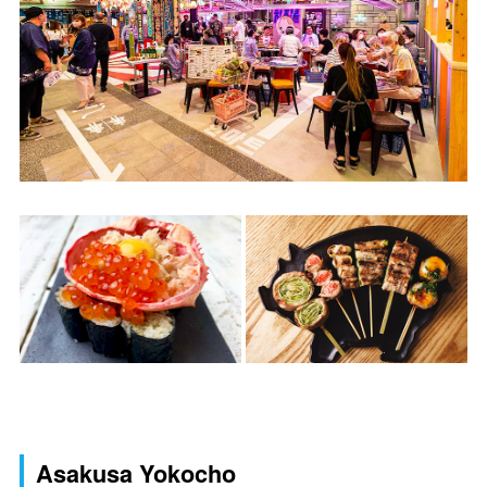
Asakusa Yokocho