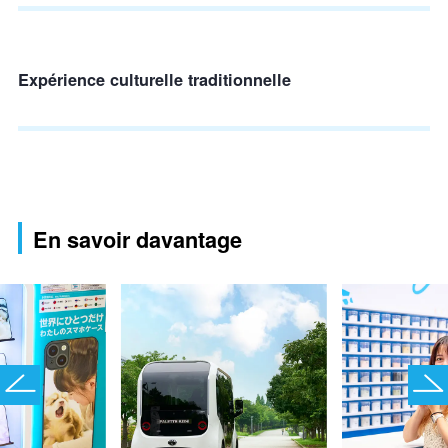
Expérience culturelle traditionnelle
En savoir davantage