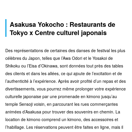
Asakusa Yokocho : Restaurants de
Tokyo x Centre culturel japonais
Des représentations de certaines des danses de festival les plus
célèbres du Japon, telles que l’Awa Odori et le Yosakoi de
Shikoku ou l’Eisa d’Okinawa, sont données tout près des tables
des clients et dans les allées, ce qui ajoute de l’excitation et de
l’authenticité à l’expérience. Après avoir profité d’un repas et des
divertissements, vous pourrez même prolonger votre expérience
culturelle japonaise par une promenade en kimono jusqu’au
temple Sensoji voisin, en parcourant les rues commerçantes
animées d’Asakusa pour trouver des souvenirs en chemin. La
location de kimono comprend un kimono, des accessoires et
l’habillage. Les réservations peuvent être faites en ligne, mais il