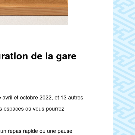
ration de la gare
avril et octobre 2022, et 13 autres
is espaces où vous pourrez
r un repas rapide ou une pause