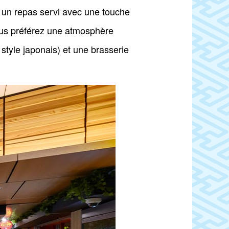
 ou un repas servi avec une touche
vous préférez une atmosphère
tyle japonais) et une brasserie