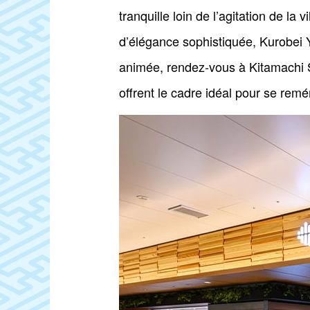
tranquille loin de l’agitation de la
d’élégance sophistiquée, Kurobei Y
animée, rendez-vous à Kitamachi S
offrent le cadre idéal pour se rem