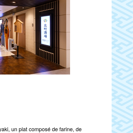
yaki, un plat composé de farine, de