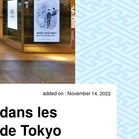
added on : November 14, 2022
 dans les
 de Tokyo