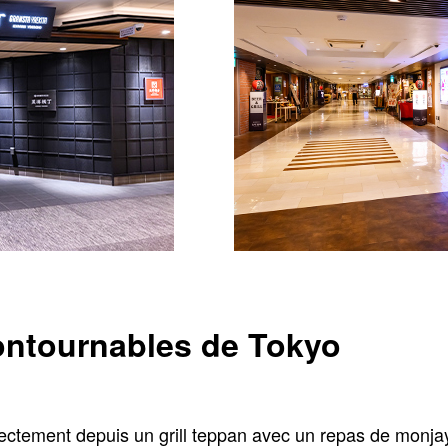
ontournables de Tokyo
rectement depuis un grill teppan avec un repas de monja