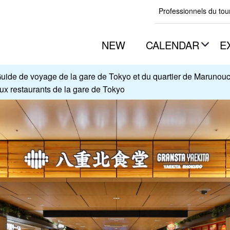
Professionnels du to
NEW
CALENDAR
E
uide de voyage de la gare de Tokyo et du quartier de Marunouc
ux restaurants de la gare de Tokyo