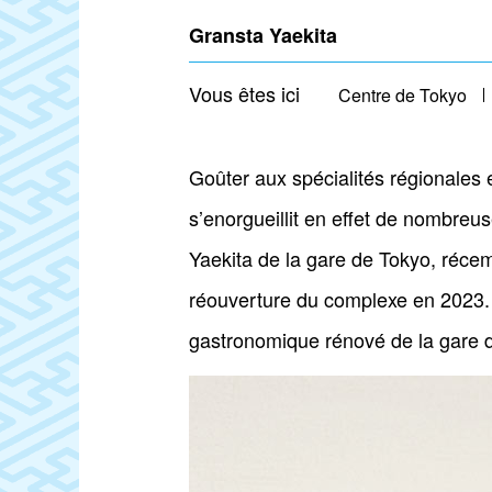
Gransta Yaekita
Vous êtes ici
Centre de Tokyo
Goûter aux spécialités régionales 
s’enorgueillit en effet de nombre
Yaekita de la gare de Tokyo, récem
réouverture du complexe en 2023.
gastronomique rénové de la gare 