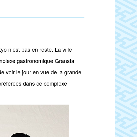
o n’est pas en reste. La ville
complexe gastronomique Gransta
 voir le jour en vue de la grande
 préférées dans ce complexe