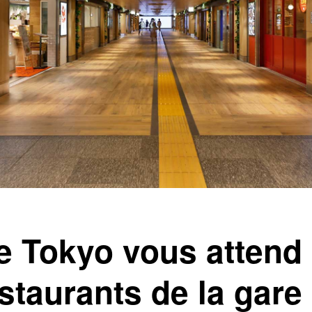
e Tokyo vous attend
staurants de la gare