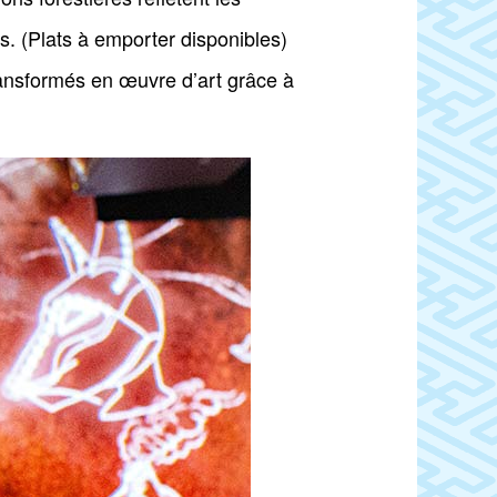
. (Plats à emporter disponibles)
transformés en œuvre d’art grâce à