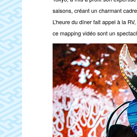
saisons, créant un charmant cadre
L’heure du dîner fait appel à la R
ce mapping vidéo sont un spectacl