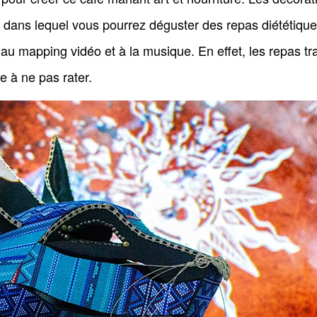
 dans lequel vous pourrez déguster des repas diététiques
V, au mapping vidéo et à la musique. En effet, les repas 
e à ne pas rater.