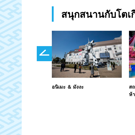
สนุกสนานกับโตเก
คาเฟ่ย้อนยุคในโตเกียว
อนิเมะ ＆ มังงะ
สถา
ห้