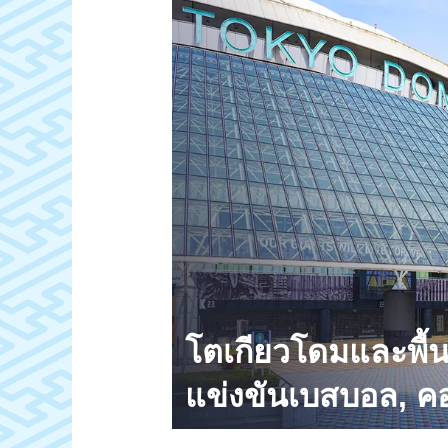
โตเกียวโดมและพื้น
แข่งขันเบสบอล, คอ