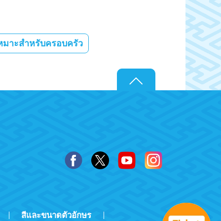
หมาะสำหรับครอบครัว
สีและขนาดตัวอักษร