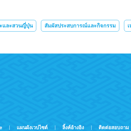
ละสวนญี่ปุ่น
สัมผัสประสบการณ์และกิจกรรม
เ
e
แผนผังเวปไซต์
ลิ้งค์อ้างอิง
ติดต่อสอบถาม