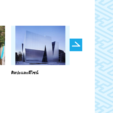
ศิลปะและดีไซน์
กิจกรรมกลางแจ้งแล