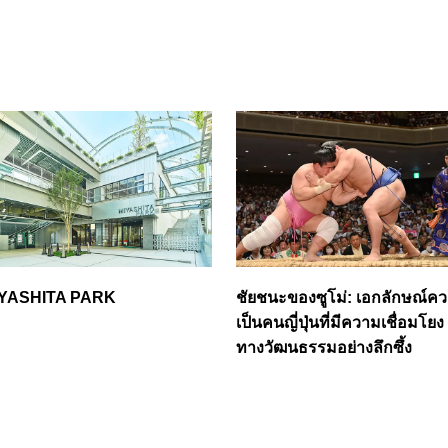
YASHITA PARK
ชัยชนะของซูโม่: เอกลักษณ์ค
เป็นคนญี่ปุ่นที่มีความเชื่อมโยง
ทางวัฒนธรรมอย่างลึกซึ้ง