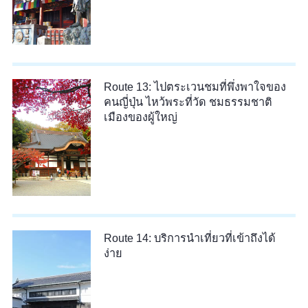
Route 13: ไปตระเวนชมที่พึ่งพาใจของ
คนญี่ปุ่น ไหว้พระที่วัด ชมธรรมชาติ
เมืองของผู้ใหญ่
Route 14: บริการนำเที่ยวที่เข้าถึงได้
ง่าย