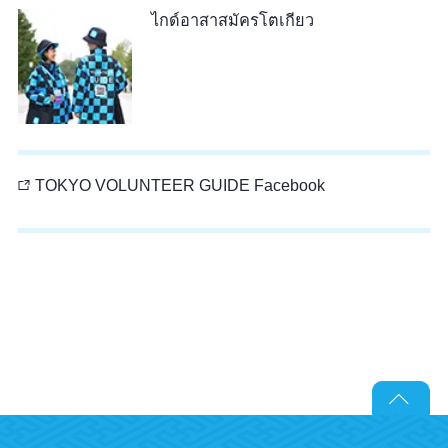
ไกด์อาสาสมัครโตเกียว
TOKYO VOLUNTEER GUIDE Facebook