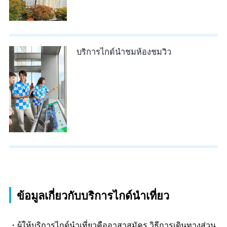
บริการไกด์นำชมห้องชมวิว
ข้อมูลเกี่ยวกับบริการไกด์นำเที่ยว
ผู้ให้บริการไกด์นำเที่ยวคืออาสาสมัคร วิธีการเดินทางส่วน