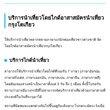
บริการนำเที่ยวโดยไกด์อาสาสมัครนำเที่ยว
กรุงโตเกียว
ให้บริการนำเที่ยวหลากหลายภาษาแก่นักท่องเที่ยวชาวต่างชาติ จัด
โดยไกด์อาสาสมัครนำเที่ยวกรุงโตเกียว
บริการไกด์นำเที่ยว
สามารถใช้บริการนำเที่ยวโดยไกด์ที่รองรับ 7 ภาษา (ภาษาอังกฤษ,
ภาษาฝรั่งเศส, ภาษาเยอรมัน, ภาษาสเปน, ภาษาจีน, ภาษาเกาหลี)
โดยต้องจองล่วงหน้าเป็นเวลาตั้งแต่ 3 วัน ถึง 1 เดือน ทั้งนี้โปรดรับ
ทราบว่าอาจมีบางกรณีที่ไม่สามารถจัดบริการนำเที่ยวด้วยภาษาตามที่
ประสงค์ในวันที่ระบุมาได้
สถานที่นัดพบจะแตกต่างกันไปขึ้นอยู่กับเส้นทาง โปรดระมัดระวังเมื่อ