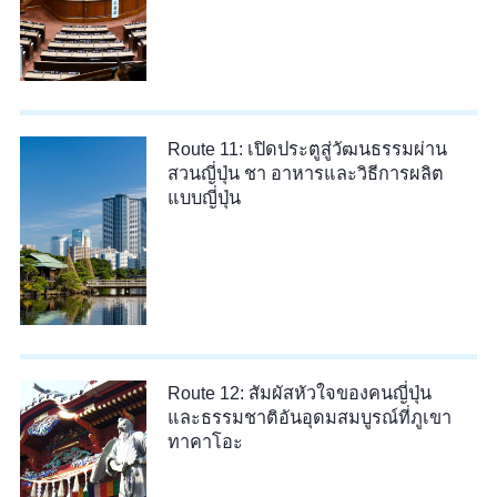
Route 11: เปิดประตูสู่วัฒนธรรมผ่าน
สวนญี่ปุ่น ชา อาหารและวิธีการผลิต
แบบญี่ปุ่น
Route 12: สัมผัสหัวใจของคนญี่ปุ่น
และธรรมชาติอันอุดมสมบูรณ์ที่ภูเขา
ทาคาโอะ