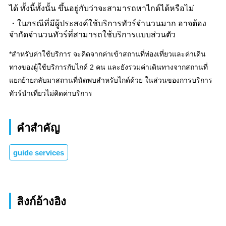
ได้ ทั้งนี้ทั้งนั้น ขึ้นอยู่กับว่าจะสามารถหาไกด์ได้หรือไม่
ในกรณีที่มีผู้ประสงค์ใช้บริการทัวร์จำนวนมาก อาจต้อง
จำกัดจำนวนทัวร์ที่สามารถใช้บริการแบบส่วนตัว
*สำหรับค่าใช้บริการ จะคิดจากค่าเข้าสถานที่ท่องเที่ยวและค่าเดิน
ทางของผู้ใช้บริการกับไกด์ 2 คน และยังรวมค่าเดินทางจากสถานที่
แยกย้ายกลับมาสถานที่นัดพบสำหรับไกด์ด้วย ในส่วนของการบริการ
ทัวร์นำเที่ยวไม่คิดค่าบริการ
คำสำคัญ
guide services
ลิงก์อ้างอิง