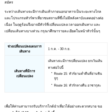
สมัคร
ระหว่างเส้นทางจะมีการเดินเท้าภายนอกอาคารเป็นระยะทางไกล
และโปรแกรมทัวร์พาเที่ยวชมสถานที่ซึ่งไม่มีหลังคาบังแดดอย่างต่อ
เนื่อง ในฤดูร้อนจึงอาจมีทัวร์ที่เปลี่ยนแปลงเวลาออกเดินทาง และ
เปลี่ยนเส้นทางบางส่วน กรุณาศึกษารายละเอียดในหน้าทัวร์นั้นๆ
ช่วงเปลี่ยนแปลงแผนการ
1 ก.ค. - 30 ก.ย.
เดินทาง
เส้นทางจะมีการเปลี่ยนแปลง ยกเว้นเส้น
ทางต่อไปนี้
เส้นทางที่มีการ
Route 15: ทัวร์ยามค่ำคืนที่ย่านชิน
เปลี่ยนแปลง
จูกุ
Route 16: ทัวร์กลางคืน อาซากุสะ
เพื่อให้ท่านสามารถรับบริการไกด์นำเที่ยวได้อย่างสะดวกสบาย ขอ