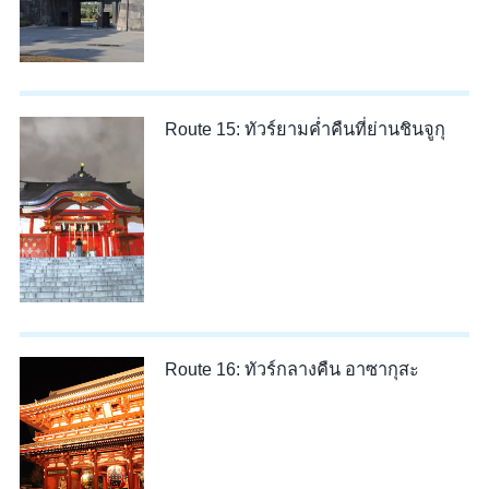
Route 15: ทัวร์ยามค่ำคืนที่ย่านชินจูกุ
Route 16: ทัวร์กลางคืน อาซากุสะ