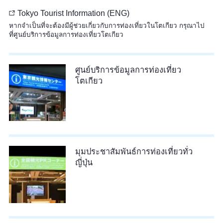
Tokyo Tourist Information (ENG)
หากจำเป็นที่จะต้องมีผู้ช่วยเกี่ยวกับการท่องเที่ยวในโตเกียว กรุณาไป
ที่ศูนย์บริการข้อมูลการท่องเที่ยวโตเกียว
ศูนย์บริการข้อมูลการท่องเที่ยว
โตเกียว
มุมประชาสัมพันธ์การท่องเที่ยวทั่ว
ญี่ปุ่น