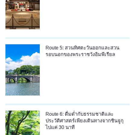
Route 5: สวนทิศตะวันออกและสวน
รอบนอกของพระราชวังอิมพีเรียล
Route 6: ดื่มด่ำกับธรรมชาติและ
ประวัติศาสตร์เพียงเดินทางจากชินจูกุ
ไปแค่ 30 นาที