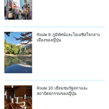
Route 9: ภูมิทัศน์และโอเอซิสใจกลาง
เมืองของญี่ปุ่น
Route 10: เยี่ยมชมรัฐสภาและ
สถาปัตยกรรมของญี่ปุ่น