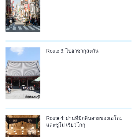
Route 3: ไปอาซากุสะกัน
Route 4: ย่านที่มีกลิ่นอายของเอโดะ
และซูโม่ เรียวโกกุ