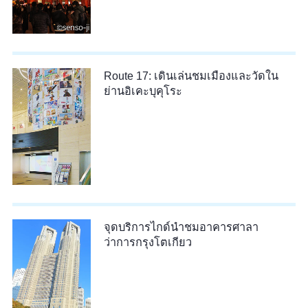
Route 17: เดินเล่นชมเมืองและวัดใน
ย่านอิเคะบุคุโระ
จุดบริการไกด์นำชมอาคารศาลา
ว่าการกรุงโตเกียว