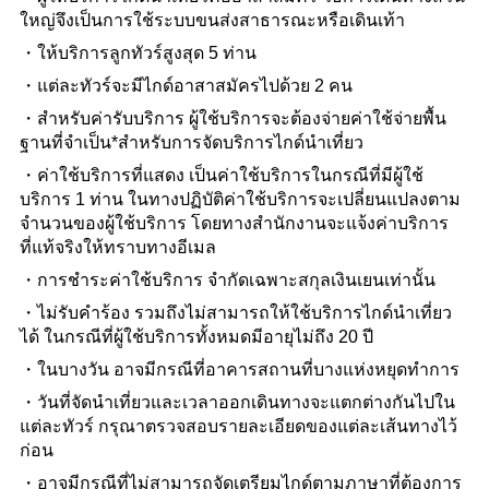
ใหญ่จึงเป็นการใช้ระบบขนส่งสาธารณะหรือเดินเท้า
ให้บริการลูกทัวร์สูงสุด 5 ท่าน
แต่ละทัวร์จะมีไกด์อาสาสมัครไปด้วย 2 คน
สำหรับค่ารับบริการ ผู้ใช้บริการจะต้องจ่ายค่าใช้จ่ายพื้น
ฐานที่จำเป็น*สำหรับการจัดบริการไกด์นำเที่ยว
ค่าใช้บริการที่แสดง เป็นค่าใช้บริการในกรณีที่มีผู้ใช้
บริการ 1 ท่าน ในทางปฏิบัติค่าใช้บริการจะเปลี่ยนแปลงตาม
จำนวนของผู้ใช้บริการ โดยทางสำนักงานจะแจ้งค่าบริการ
ที่แท้จริงให้ทราบทางอีเมล
การชำระค่าใช้บริการ จำกัดเฉพาะสกุลเงินเยนเท่านั้น
ไม่รับคำร้อง รวมถึงไม่สามารถให้ใช้บริการไกด์นำเที่ยว
ได้ ในกรณีที่ผู้ใช้บริการทั้งหมดมีอายุไม่ถึง 20 ปี
ในบางวัน อาจมีกรณีที่อาคารสถานที่บางแห่งหยุดทำการ
วันที่จัดนำเที่ยวและเวลาออกเดินทางจะแตกต่างกันไปใน
แต่ละทัวร์ กรุณาตรวจสอบรายละเอียดของแต่ละเส้นทางไว้
ก่อน
อาจมีกรณีที่ไม่สามารถจัดเตรียมไกด์ตามภาษาที่ต้องการ