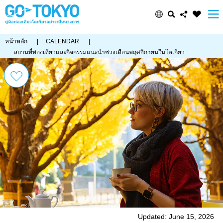
หน้าหลัก
|
CALENDAR
|
สถานที่ท่องเที่ยวและกิจกรรมแนะนำช่วงเดือนพฤศจิกายนในโตเกียว
Updated: June 15, 2026