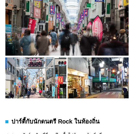
ปาร์ตี้กับนักดนตรี Rock ในท้องถิ่น