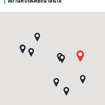
สถานที่ใกล้เคียงน่าสนใจ