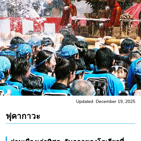
Updated: December 19, 2025
ฟุคากาวะ