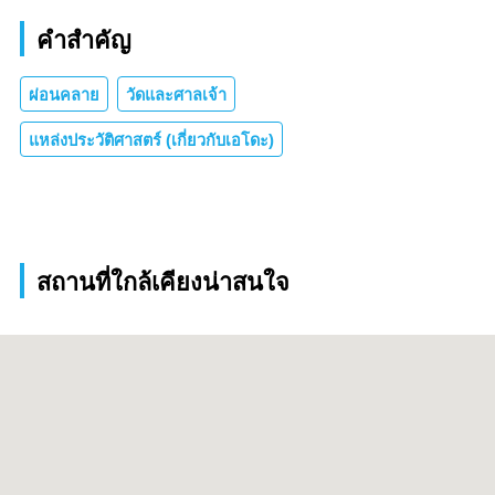
คำสำคัญ
ผ่อนคลาย
วัดและศาลเจ้า
แหล่งประวัติศาสตร์ (เกี่ยวกับเอโดะ)
สถานที่ใกล้เคียงน่าสนใจ