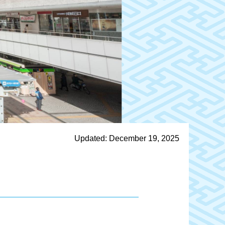
Updated: December 19, 2025