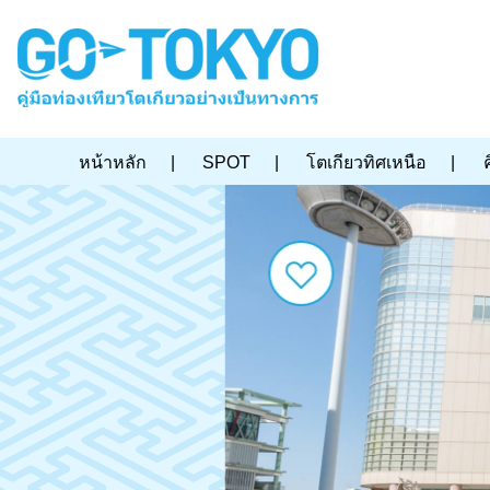
หน้าหลัก
|
SPOT
|
โตเกียวทิศเหนือ
|