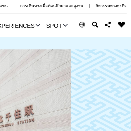
มวลชน
การเดินทางเพื่อทัศนศึกษาและดูงาน
กิจกรรมทางธุรกิจ
XPERIENCES
SPOT