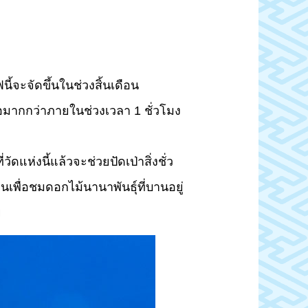
ี้จะจัดขึ้นในช่วงสิ้นเดือน
มากกว่าภายในช่วงเวลา 1 ชั่วโมง
่วัดแห่งนี้แล้วจะช่วยปัดเป่าสิ่งชั่ว
นเพื่อชมดอกไม้นานาพันธุ์ที่บานอยู่
ย