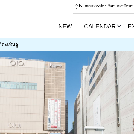
ผู้ประกอบการท่องเที่ยวและสื่อ
NEW
CALENDAR
E
คิตะเซ็นจู