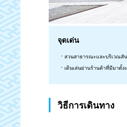
จุดเด่น
สวนสาธารณะและบริเวณสัน
เดินเล่นย่านร้านค้าที่มีมาตั
วิธีการเดินทาง