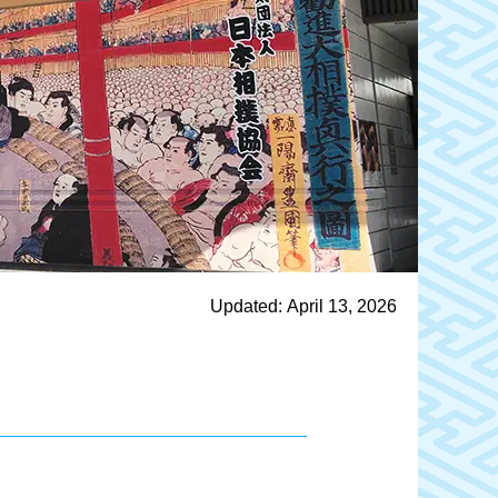
Updated: April 13, 2026