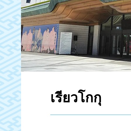
เรียวโกกุ