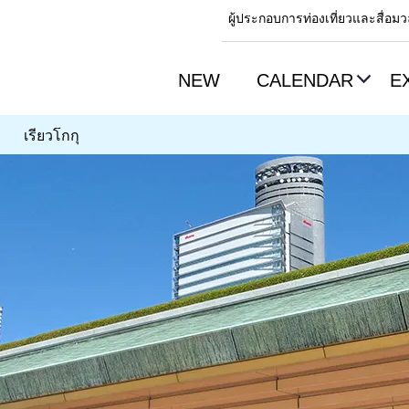
ผู้ประกอบการท่องเที่ยวและสื่อ
NEW
CALENDAR
E
เรียวโกกุ