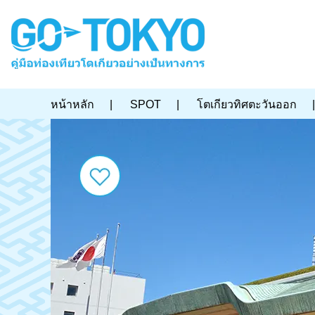
หน้าหลัก
|
SPOT
|
โตเกียวทิศตะวันออก
|