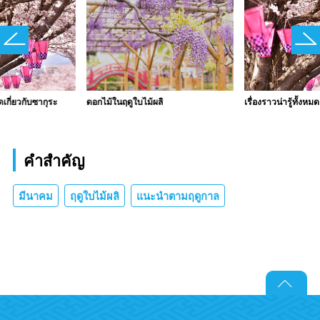
มดเกี่ยวกับซากุระ
ดอกไม้ในฤดูใบไม้ผลิ
เรื่องราวน่ารู้ทั้งหม
คำสำคัญ
มีนาคม
ฤดูใบไม้ผลิ
แนะนำตามฤดูกาล