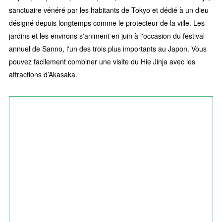
sanctuaire vénéré par les habitants de Tokyo et dédié à un dieu
désigné depuis longtemps comme le protecteur de la ville. Les
jardins et les environs s'animent en juin à l'occasion du festival
annuel de Sanno, l'un des trois plus importants au Japon. Vous
pouvez facilement combiner une visite du Hie Jinja avec les
attractions d’Akasaka.