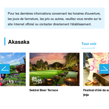
Pour les dernières informations concernant les horaires d'ouverture,
les jours de fermeture, les prix ou autres, veuillez vous rendre sur le
site Internet officiel ou contacter directement l'établissement.
Akasaka
Tout voir
Sekirei Beer Terrace
Festival d’été du 
jinja