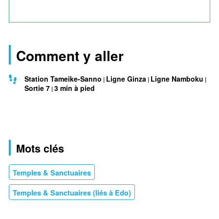
Comment y aller
Station Tameike-Sanno
Ligne Ginza
Ligne Namboku
Sortie 7
3 min à pied
Mots clés
Temples & Sanctuaires
Temples & Sanctuaires (liés à Edo)