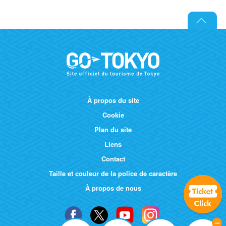
À propos du site
Cookie
Plan du site
Liens
Contact
Taille et couleur de la police de caractère
À propos de nous