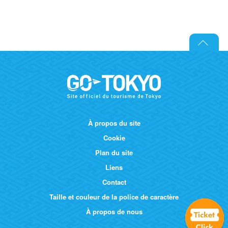
À propos du site
Cookie
Plan du site
Liens
Contact
Taille et couleur de la police de caractère
À propos de nous