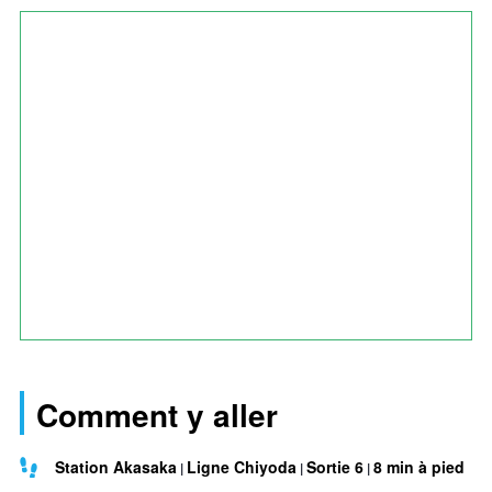
Comment y aller
Station Akasaka
Ligne Chiyoda
Sortie 6
8 min à pied