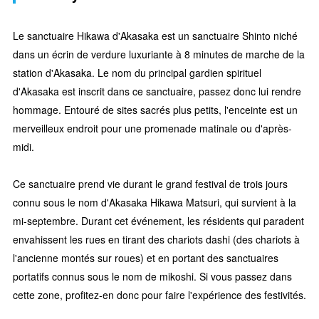
Le sanctuaire Hikawa d'Akasaka est un sanctuaire Shinto niché
dans un écrin de verdure luxuriante à 8 minutes de marche de la
station d'Akasaka. Le nom du principal gardien spirituel
d'Akasaka est inscrit dans ce sanctuaire, passez donc lui rendre
hommage. Entouré de sites sacrés plus petits, l'enceinte est un
merveilleux endroit pour une promenade matinale ou d'après-
midi.
Ce sanctuaire prend vie durant le grand festival de trois jours
connu sous le nom d'Akasaka Hikawa Matsuri, qui survient à la
mi-septembre. Durant cet événement, les résidents qui paradent
envahissent les rues en tirant des chariots dashi (des chariots à
l'ancienne montés sur roues) et en portant des sanctuaires
portatifs connus sous le nom de mikoshi. Si vous passez dans
cette zone, profitez-en donc pour faire l'expérience des festivités.