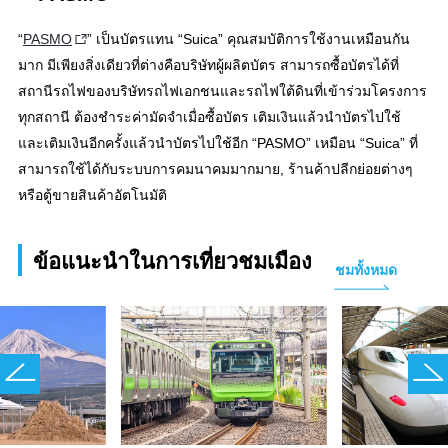
“
PASMO
” เป็นบัตรแทน “Suica” คุณสมบัติการใช้งานเหมือนกัน
มาก มีเพียงสิ่งเดียวที่ต่างคือบริษัทผู้ผลิตบัตร สามารถซื้อบัตรได้ที่
สถานีรถไฟของบริษัทรถไฟเอกชนและรถไฟใต้ดินที่เข้าร่วมโครงการ
ทุกสถานี ต้องชำระค่ามัดจำเมื่อซื้อบัตร เติมเงินแล้วนำบัตรไปใช้
และเติมเงินอีกครั้งแล้วนำบัตรไปใช้อีก “PASMO” เหมือน “Suica” ที่
สามารถใช้ได้กับระบบการคมนาคมมากมาย, ร้านค้าปลีกย่อยต่างๆ
หรือตู้ขายสินค้าอัตโนมัติ
ข้อแนะนำในการเที่ยวชมเมือง
ชมทั้งหมด