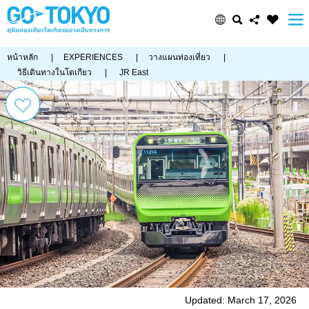
หน้าหลัก
|
EXPERIENCES
|
วางแผนท่องเที่ยว
|
วิธีเดินทางในโตเกียว
|
JR East
Updated: March 17, 2026