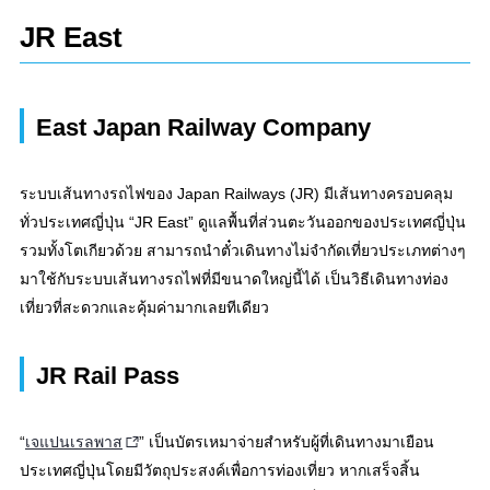
JR East
East Japan Railway Company
ระบบเส้นทางรถไฟของ Japan Railways (JR) มีเส้นทางครอบคลุม
ทั่วประเทศญี่ปุ่น “JR East” ดูแลพื้นที่ส่วนตะวันออกของประเทศญี่ปุ่น
รวมทั้งโตเกียวด้วย สามารถนำตั๋วเดินทางไม่จำกัดเที่ยวประเภทต่างๆ
มาใช้กับระบบเส้นทางรถไฟที่มีขนาดใหญ่นี้ได้ เป็นวิธีเดินทางท่อง
เที่ยวที่สะดวกและคุ้มค่ามากเลยทีเดียว
JR Rail Pass
“
เจแปนเรลพาส
” เป็นบัตรเหมาจ่ายสำหรับผู้ที่เดินทางมาเยือน
ประเทศญี่ปุ่นโดยมีวัตถุประสงค์เพื่อการท่องเที่ยว หากเสร็จสิ้น