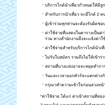
บริการไกด์นำเที่ยวกำหนดให้มีลูกท
สำหรับการนำเที่ยว จะมีไกด์ 2 คน
ผู้เข้าร่วมทุกท่านจะต้องรับผิดชอ
ค่าใช้จ่ายที่แสดงในตารางเป็นค่า
ร่วม ทางสำนักงานจึงจะแจ้งค่าใช้
ค่าใช้จ่ายสำหรับบริการไกด์นำเที่
ไม่รับใบสมัคร รวมถึงไม่ให้เข้าร่ว
สถานที่บางแห่งอาจจะหยุดทำการ ทั้
วันและเวลาออกทัวร์จะแตกต่าง
กรุณาทำความเข้าใจก่อนล่วงหน้า
*ค่าใช้จ่าย ได้แก่ ค่าเข้าสถานที่ท่