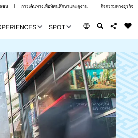
มวลชน
การเดินทางเพื่อทัศนศึกษาและดูงาน
กิจกรรมทางธุรกิจ
XPERIENCES
SPOT