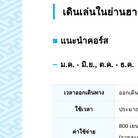
เดินเล่นในย่านฮา
แนะนำคอร์ส
ม.ค. - มิ.ย., ต.ค. - ธ.ค.
เวลาออกเดินทาง
ออกเดิน
ใช้เวลา
ประมาณ
800 เย
ค่าใช้จ่าย
(รายละเ