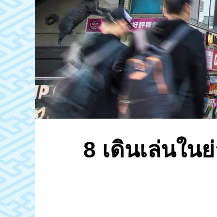
8 เดินเล่นใน