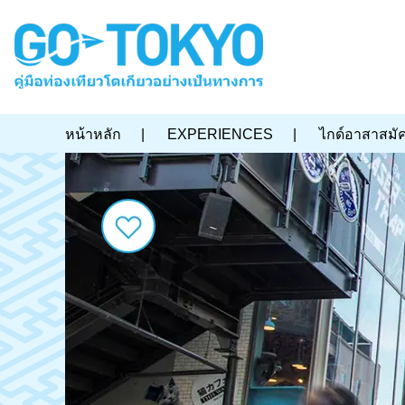
หน้าหลัก
|
EXPERIENCES
|
ไกด์อาสาสมั