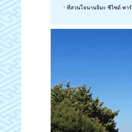
ที่สวนโจนานจิมะ ซีไซด์ พาร์