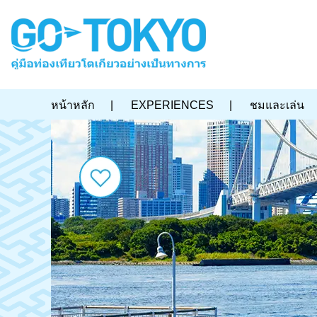
หน้าหลัก
|
EXPERIENCES
|
ชมและเล่น