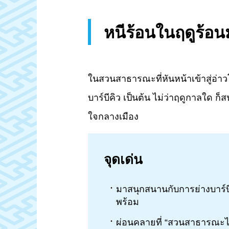
หนีร้อนในฤดูร้อ
ในสวนสาธารณะที่หันหน้าเข้าสู่อ่าว
บาร์บีคิว เป็นต้น ไม่ว่าฤดูกาลใด
ใจกลางเมือง
จุดเด่น
มาสนุกสนานกับการย่างบาร์บ
พร้อม
ผ่อนคลายที่ “สวนสาธารณะไ