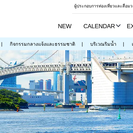
ผู้ประกอบการท่องเที่ยวและสื่อ
NEW
CALENDAR
E
|
กิจกรรมกลางแจ้งและธรรมชาติ
|
บริเวณริมน้ำ
|