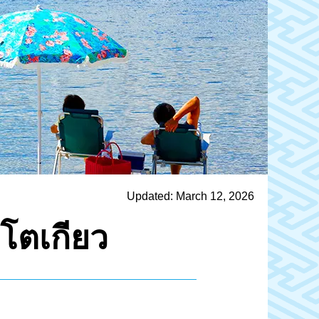
Updated: March 12, 2026
โตเกียว