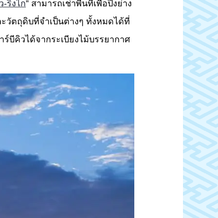
ว-ริงไก
” สามารถเช่าพื้นที่เพื่อปิ้งย่าง
ตถุดิบที่จำเป็นต่างๆ ทั้งหมดได้ที่
์บีคิวได้จากระเบียงไม้บรรยากาศ