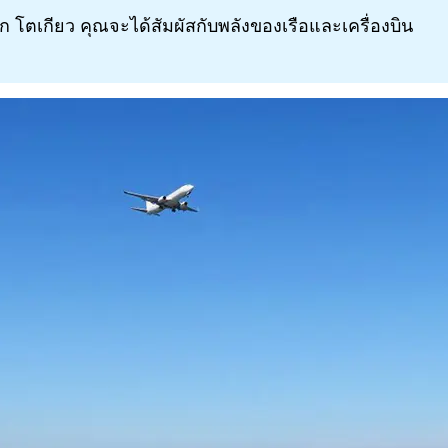
ก โตเกียว คุณจะได้สัมผัสกับพลังของเรือและเครื่องบิน