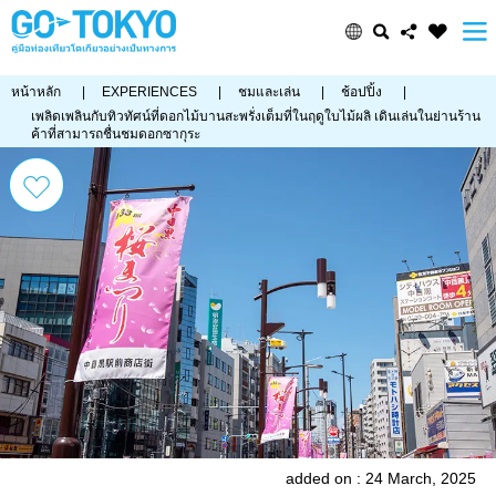
หน้าหลัก
|
EXPERIENCES
|
ชมและเล่น
|
ช้อปปิ้ง
|
เพลิดเพลินกับทิวทัศน์ที่ดอกไม้บานสะพรั่งเต็มที่ในฤดูใบไม้ผลิ เดินเล่นในย่านร้าน
ค้าที่สามารถชื่นชมดอกซากุระ
added on : 24 March, 2025