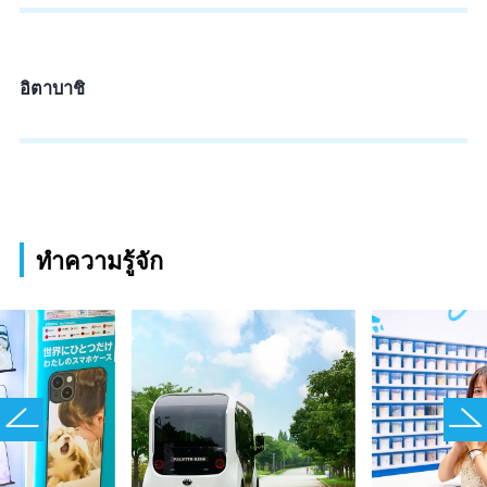
อิตาบาชิ
ทำความรู้จัก