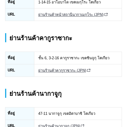
ที่อยู่
1-14-15 อาโอบาได เขตเมกุโระ โตเกียว
URL
ย่านร้านค้าหน้าสถานีนากาเมกุโระ (JPN)
ย่านร้านค้าคากูราซากะ
ที่อยู่
ชั้น 6, 3-2-16 คากูราซากะ เขตชินจูกุ โตเกียว
URL
ย่านร้านค้าคากูราซากะ (JPN)
ย่านร้านค้านากาจูกุ
ที่อยู่
47-11 นากาจูกุ เขตอิตาบาชิ โตเกียว
URL
ย่านร้านค้านากาจูกุ (JPN)