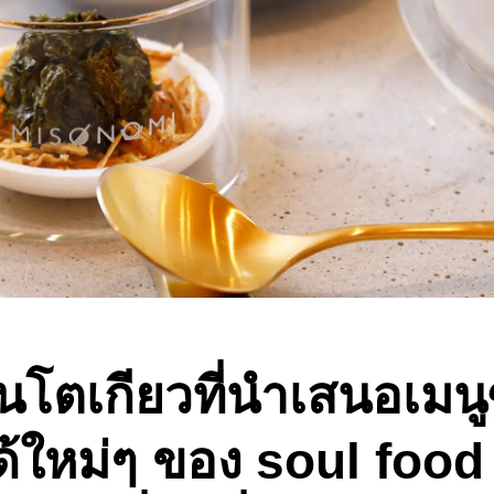
นโตเกียวที่นำเสนอเมนูซ
้ใหม่ๆ ของ soul food