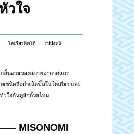
หัวใจ
โตเกียวทิศใต้
รปปงหงิ
ั้นมีกลิ่นอายของสภาพอากาศและ
ลายชนิดถือกำเนิดขึ้นในโตเกียว และ
หัวใจกันดูสักถ้วยไหม
ลปะ ―― MISONOMI