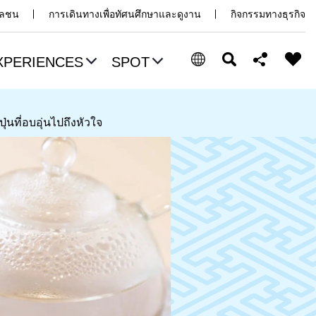
มวลชน
การเดินทางเพื่อทัศนศึกษาและดูงาน
กิจกรรมทางธุรกิจ
XPERIENCES
SPOT
นที่อบอุ่นไปถึงหัวใจ