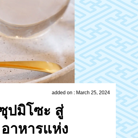
added on : March 25, 2024
ุปมิโซะ สู่
 อาหารแห่ง