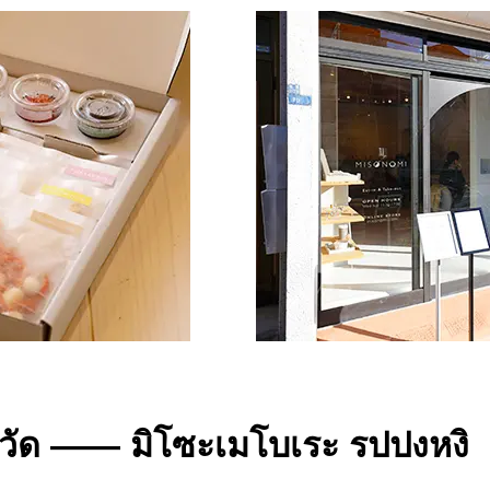
งหวัด ―― มิโซะเมโบเระ รปปงหงิ