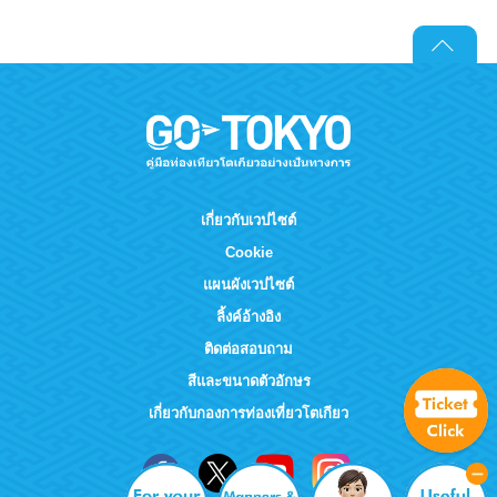
เกี่ยวกับเวปไซต์
Cookie
แผนผังเวปไซต์
ลิ้งค์อ้างอิง
ติดต่อสอบถาม
สีและขนาดตัวอักษร
เกี่ยวกับกองการท่องเที่ยวโตเกียว