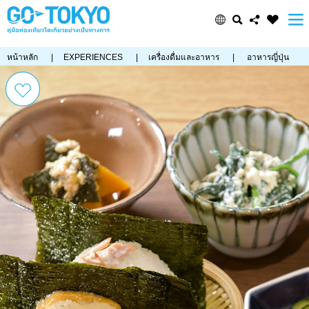
หน้าหลัก
|
EXPERIENCES
|
เครื่องดื่มและอาหาร
|
อาหารญี่ปุ่น