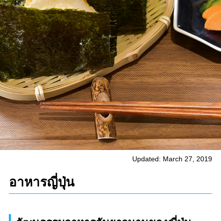
Updated: March 27, 2019
อาหารญี่ปุ่น