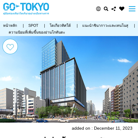
หน้าหลัก
|
SPOT
|
โตเกียวทิศใต้
|
แนะนำชินากาวะและเทนโนสุ
|
ความนิยมที่เพิ่มขึ้นของย่านโกทันดะ
added on : December 11, 2023