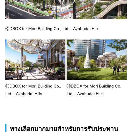
ⒸDBOX for Mori Building Co., Ltd. - Azabudai Hills
ⒸDBOX for Mori Building Co.,
ⒸDBOX for Mori Building Co.,
Ltd. - Azabudai Hills
Ltd. - Azabudai Hills
ทางเลือกมากมายสำหรับการรับประทาน