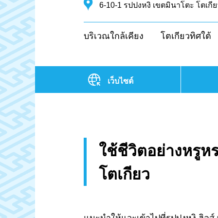
6-10-1 รปปงหงิ เขตมินาโตะ โตเกีย
บริเวณใกล้เคียง
โตเกียวทิศใต้
เว็บไซต์
ใช้ชีวิตอย่างหรูหร
โตเกียว