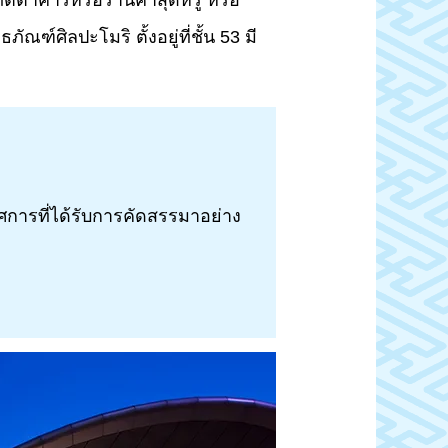
ภัตตาคารหรือร้านค้าสุดหรู หรือ
ฑ์ศิลปะโมริ ตั้งอยู่ที่ชั้น 53 มี
รรศการที่ได้รับการคัดสรรมาอย่าง