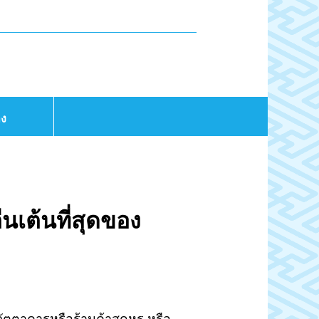
าง
่นเต้นที่สุดของ