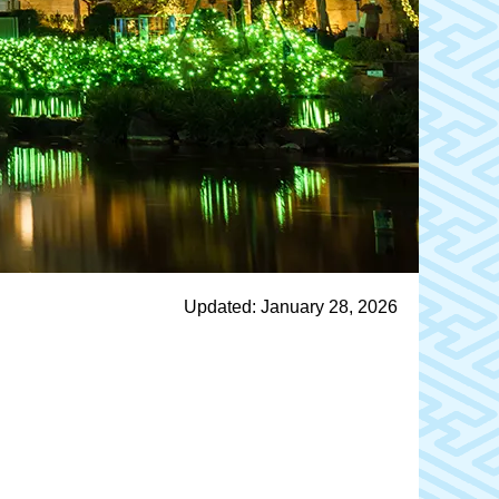
Updated: January 28, 2026