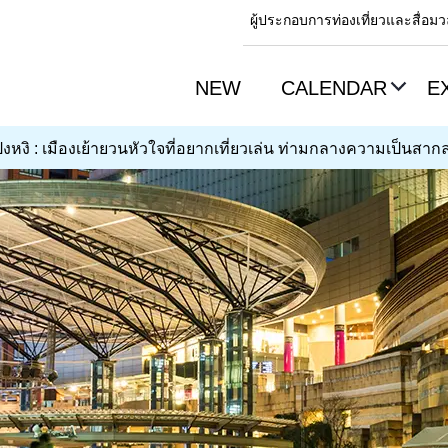
ผู้ประกอบการท่องเที่ยวและสื่อ
NEW
CALENDAR
E
งหงิ : เมืองเย้ายวนหัวใจที่อยากเที่ยวเล่น ท่ามกลางความเป็นส