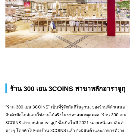
ร้าน 300 เยน 3COINS สาขาหลักฮาราจูกุ
“ร้าน 300 เยน 3COINS” เป็นที่รู้จักกันดีในฐานะของร้านที่นำเสนอ
สินค้ามีสไตล์และใช้งานได้จริงในราคาสมเหตุสมผล "ร้าน 300 เยน
3COINS สาขาหลักฮาราจูกุ" ซึ่งเปิดในปี 2021 นอกเหนือจากสินค้า
ต่างๆ โดยทั่วไปของร้าน 3COINS แล้ว ยังมีสินค้าและอาหารที่วาง