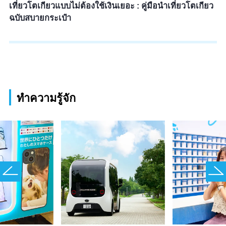
เที่ยวโตเกียวแบบไม่ต้องใช้เงินเยอะ : คู่มือนำเที่ยวโตเกียว
ฉบับสบายกระเป๋า
ทำความรู้จัก