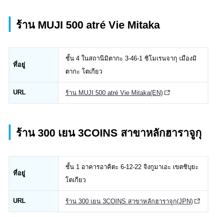
ร้าน MUJI 500 atré Vie Mitaka
ชั้น 4 ในสถานีมิตากะ 3-46-1 ชิโมเรนจากุ เมืองมิ
ที่อยู่
ตากะ โตเกียว
URL
ร้าน MUJI 500 atré Vie Mitaka(EN)
ร้าน 300 เยน 3COINS สาขาหลักฮาราจูกุ
ชั้น 1 อาคารอาคิตะ 6-12-22 จิงกูมาเอะ เขตชิบุยะ
ที่อยู่
โตเกียว
URL
ร้าน 300 เยน 3COINS สาขาหลักฮาราจูกุ(JPN)