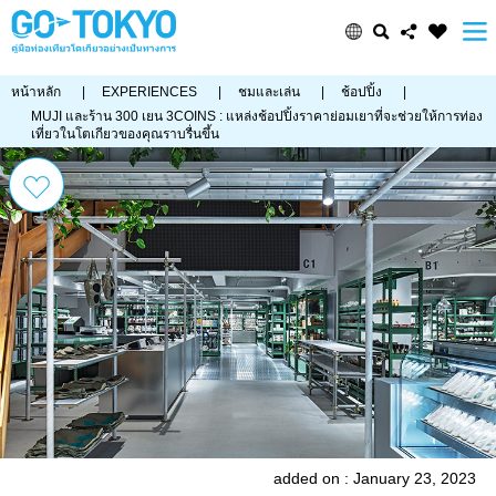
หน้าหลัก
|
EXPERIENCES
|
ชมและเล่น
|
ช้อปปิ้ง
|
MUJI และร้าน 300 เยน 3COINS : แหล่งช้อปปิ้งราคาย่อมเยาที่จะช่วยให้การท่อง
เที่ยวในโตเกียวของคุณราบรื่นขึ้น
added on : January 23, 2023