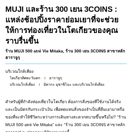
MUJI และร้าน 300 เยน 3COINS :
แหล่งช้อปปิ้งราคาย่อมเยาที่จะช่วย
ให้การท่องเที่ยวในโตเกียวของคุณ
ราบรื่นขึ้น
ร้าน MUJI 500 atré Vie Mitaka, ร้าน 300 เยน 3COINS สาขาหลัก
ฮาราจูกุ
บริเวณใกล้เคียง
โตเกียวทิศตะวันตก
ฮาราจูกุ
บริเวณใกล้เคียง
มิตากะ มุซาชิโนะ และบริเวณใกล้เคียง
สำหรับผู้ที่กำลังท่องเที่ยวในโตเกียว ต้องการสิ่งของที่ใช้งานได้จริง
และเป็นมิตรกับกระเป๋าเงิน เพื่อทดแทนสิ่งของจำเป็นที่ลืมเอามาหรือ
ของที่จะทำให้ชีวิตระหว่างการเดินทางสะดวกสบายขึ้นหรือไม่? "ร้าน
MUJI 500 atré Vie Mitaka" และ "ร้าน 300 เยน 3COINS สาขาหลัก