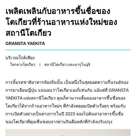
เพลิดเพลินกับอาหารขึ้นชื่อของ
โตเกียวที่ร้านอาหารแห่งใหม่ของ
สถานีโตเกียว
GRANSTA YAEKITA
บริเวณใกล้เคียง
ใจกลางโตเกียว
สถานีโตเกียว และมารุโนอุจิ
การลิ้มรสชาติอาหารท้องถิ่นนั้น เป็นหนึ่งในสุดยอดความรื่นรมย์ของ
การมาเยือนญี่ปุ่น แน่นอนว่าโตเกียวเองก็เช่นกัน แม้แต่ที่ GRANSTA
YAEKITA แห่งสถานีโตเกียว คุณก็สามารถลิ้มลองอาหารขึ้นชื่อของ
โตเกียวได้จากร้านอาหารใหม่ๆ ที่กำลังทยอยเปิดตัวเรื่อยๆ พร้อมรับ
การเปิดตัวอย่างเป็นทางการในปี 2023 ลองไปค้นหาอาหารขึ้นชื่อ
ของโตเกียวที่คุณชื่นชอบจากย่านกินดื่มหลักที่กำลังปรับปรุง