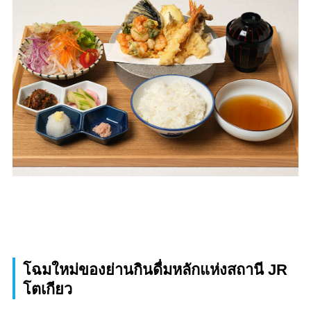
โฉมใหม่ของย่านกินดื่มหลักแห่งสถานี JR
โตเกียว