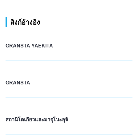
ลิงก์อ้างอิง
GRANSTA YAEKITA
GRANSTA
สถานีโตเกียวและมารุโนะอุจิ