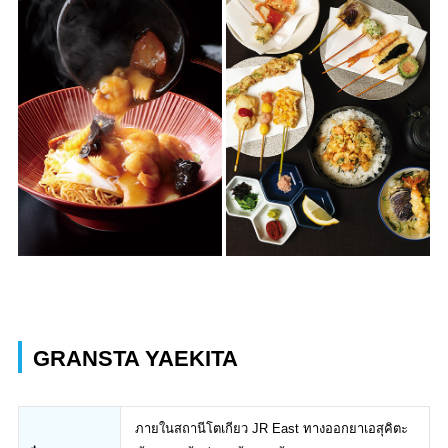
GRANSTA YAEKITA
ภายในสถานีโตเกียว JR East ทางออกยาเอสุคิตะ