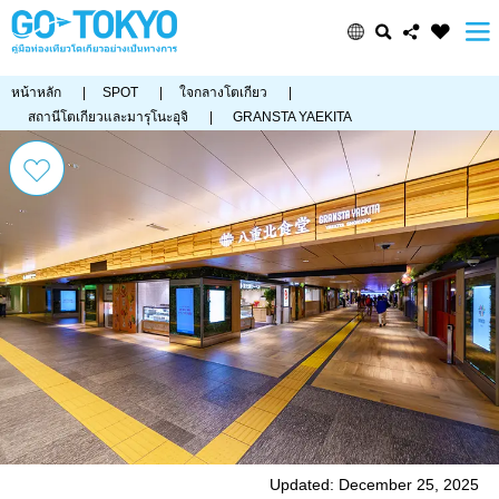
หน้าหลัก
|
SPOT
|
ใจกลางโตเกียว
|
สถานีโตเกียวและมารุโนะอุจิ
|
GRANSTA YAEKITA
Updated: December 25, 2025