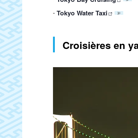
Tokyo Water Taxi
Croisières en y