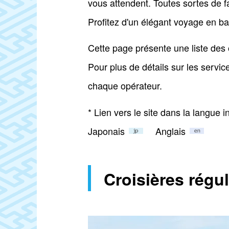
vous attendent. Toutes sortes de f
Profitez d'un élégant voyage en ba
Cette page présente une liste des 
Pour plus de détails sur les service
chaque opérateur.
* Lien vers le site dans la langue i
Japonais
Anglais
Croisières régul