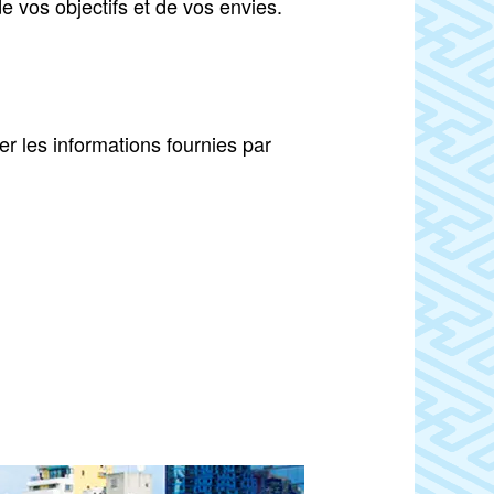
e vos objectifs et de vos envies.
ter les informations fournies par