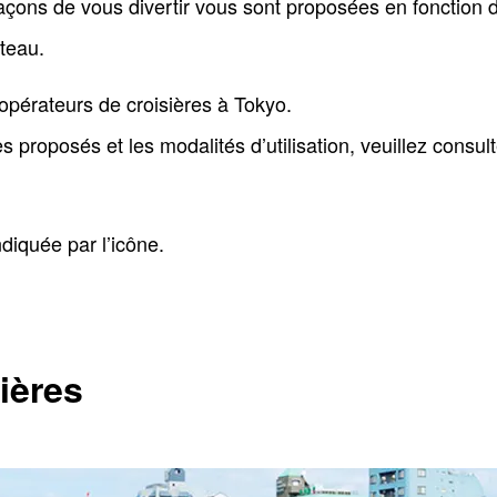
açons de vous divertir vous sont proposées en fonction d
teau.
opérateurs de croisières à Tokyo.
s proposés et les modalités d’utilisation, veuillez consul
ndiquée par l’icône.
ières