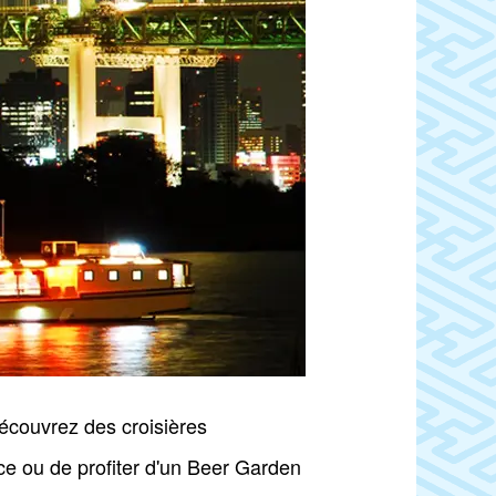
Découvrez des croisières
ice ou de profiter d'un Beer Garden