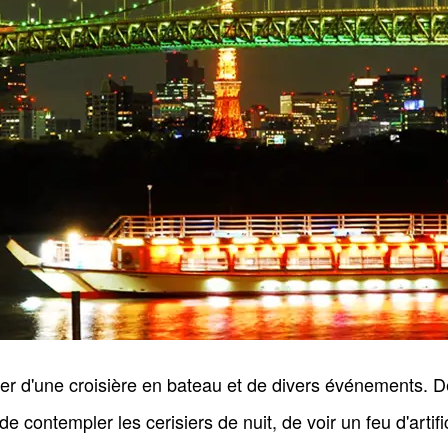
iter d'une croisière en bateau et de divers événements. 
e contempler les cerisiers de nuit, de voir un feu d'artif