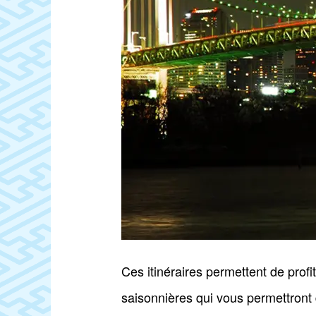
Ces itinéraires permettent de prof
saisonnières qui vous permettront d