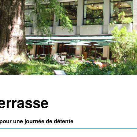
errasse
pour une journée de détente