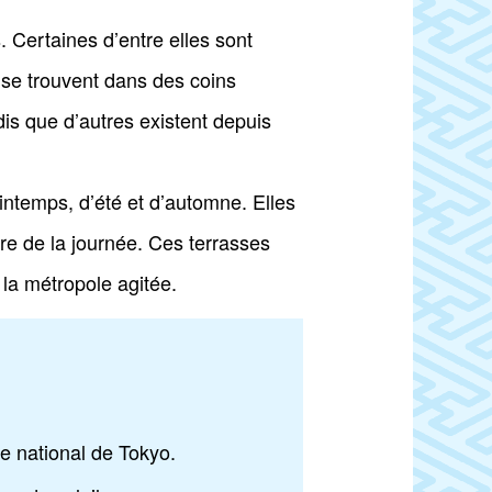
 Certaines d’entre elles sont
s se trouvent dans des coins
is que d’autres existent depuis
ntemps, d’été et d’automne. Elles
re de la journée. Ces terrasses
la métropole agitée.
e national de Tokyo.