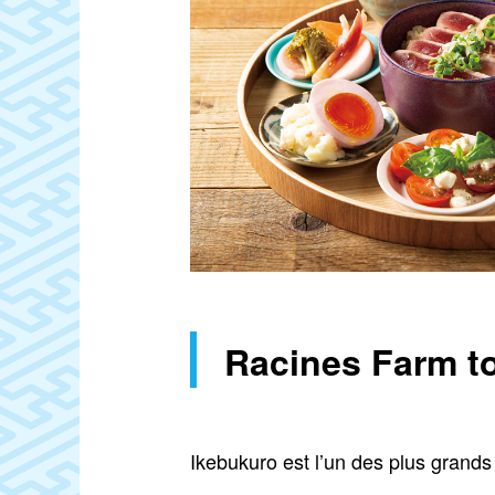
Racines Farm to
Ikebukuro est l’un des plus grand