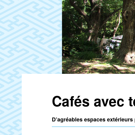
Cafés avec t
D’agréables espaces extérieurs 