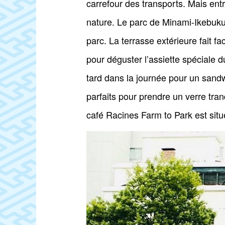
carrefour des transports. Mais en
nature. Le parc de Minami-Ikebuk
parc. La terrasse extérieure fait 
pour déguster l’assiette spéciale 
tard dans la journée pour un sandwi
parfaits pour prendre un verre tran
café Racines Farm to Park est situ