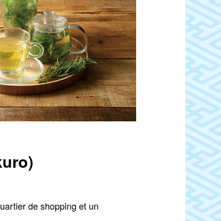
kuro)
uartier de shopping et un