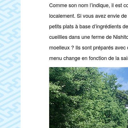
Comme son nom l’indique, il est co
localement. Si vous avez envie de
petits plats à base d’ingrédients
cueillies dans une ferme de Nishit
moelleux ? Ils sont préparés avec 
menu change en fonction de la sai