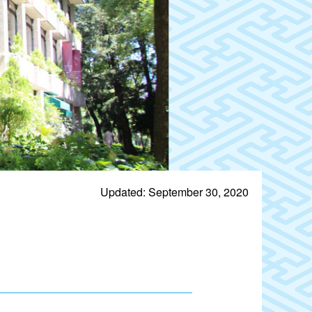
Updated: September 30, 2020