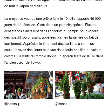
de tout le Japon et d’ailleurs.
La croyance veut qu’une prière faite le 10 juillet apporte 46 000
jours de bénédiction. C’est donc un jour très spécial. Plus de
cent stands s’installent dans l’enceinte du temple pour vendre
des hozuki (ou physalis, appelées plantes-lanternes du fait de
leur forme). Appréciez le tintement des carillons à vent, les
couleurs vives des fleurs et la vue de la foule habillée en yukata
colorés. La visite du temple donne un aperçu festif de la vie dans
l’ancien cœur de Tokyo.
ⓒsenso-ji
ⓒsenso-ji