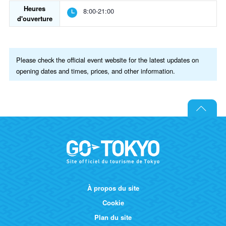
Heures
8:00-21:00
d'ouverture
Please check the official event website for the latest updates on
opening dates and times, prices, and other information.
À propos du site
Cookie
Plan du site