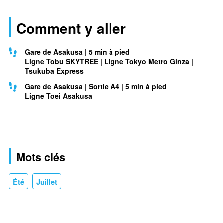
Comment y aller
Gare de Asakusa | 5 min à pied
Ligne Tobu SKYTREE | Ligne Tokyo Metro Ginza |
Tsukuba Express
Gare de Asakusa | Sortie A4 | 5 min à pied
Ligne Toei Asakusa
Mots clés
Été
Juillet