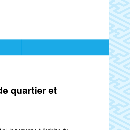
e quartier et