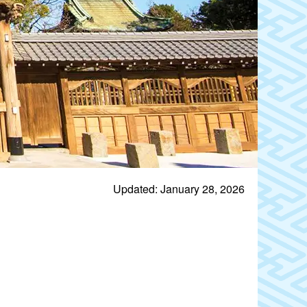
Updated: January 28, 2026