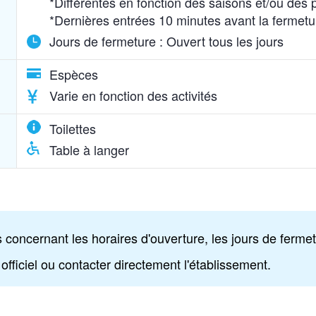
*Différentes en fonction des saisons et/ou des 
*Dernières entrées 10 minutes avant la fermetu
Jours de fermeture :
Ouvert tous les jours
Espèces
Varie en fonction des activités
Toilettes
Table à langer
 concernant les horaires d'ouverture, les jours de fermetu
 officiel ou contacter directement l'établissement.