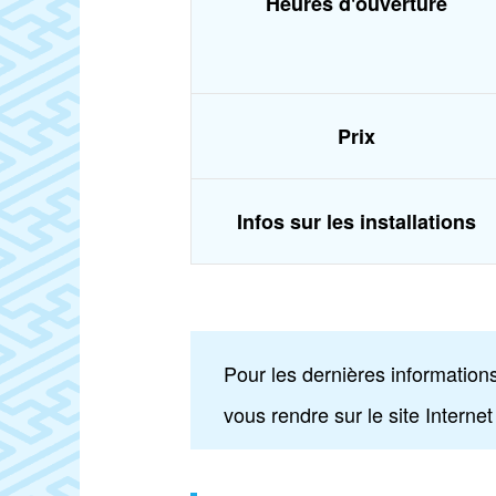
Heures d'ouverture
Prix
Infos sur les installations
Pour les dernières informations
vous rendre sur le site Internet