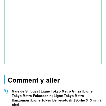
Comment y aller
Gare de Shibuya
Ligne Tokyo Metro Ginza
Ligne
Tokyo Metro Fukutoshin
Ligne Tokyo Metro
Hanzomon
Ligne Tokyu Den-en-toshi
Sortie 3
3 min à
pied