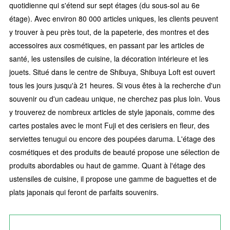
quotidienne qui s'étend sur sept étages (du sous-sol au 6e
étage). Avec environ 80 000 articles uniques, les clients peuvent
y trouver à peu près tout, de la papeterie, des montres et des
accessoires aux cosmétiques, en passant par les articles de
santé, les ustensiles de cuisine, la décoration intérieure et les
jouets. Situé dans le centre de Shibuya, Shibuya Loft est ouvert
tous les jours jusqu'à 21 heures. Si vous êtes à la recherche d'un
souvenir ou d'un cadeau unique, ne cherchez pas plus loin. Vous
y trouverez de nombreux articles de style japonais, comme des
cartes postales avec le mont Fuji et des cerisiers en fleur, des
serviettes tenugui ou encore des poupées daruma. L'étage des
cosmétiques et des produits de beauté propose une sélection de
produits abordables ou haut de gamme. Quant à l'étage des
ustensiles de cuisine, il propose une gamme de baguettes et de
plats japonais qui feront de parfaits souvenirs.