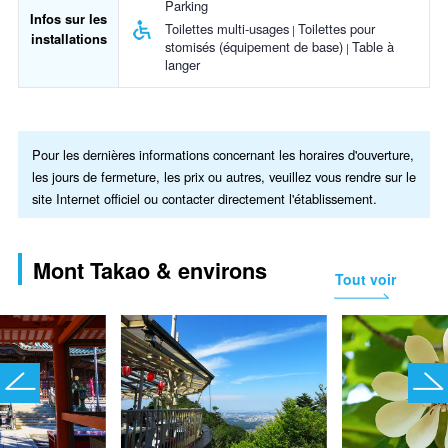
Parking
Infos sur les
Toilettes multi-usages
Toilettes pour
installations
stomisés (équipement de base)
Table à
langer
Pour les dernières informations concernant les horaires d'ouverture,
les jours de fermeture, les prix ou autres, veuillez vous rendre sur le
site Internet officiel ou contacter directement l'établissement.
Mont Takao & environs
Tout voir