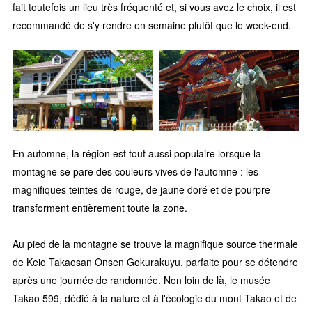
fait toutefois un lieu très fréquenté et, si vous avez le choix, il est
recommandé de s'y rendre en semaine plutôt que le week-end.
En automne, la région est tout aussi populaire lorsque la
montagne se pare des couleurs vives de l'automne : les
magnifiques teintes de rouge, de jaune doré et de pourpre
transforment entièrement toute la zone.
Au pied de la montagne se trouve la magnifique source thermale
de Keio Takaosan Onsen Gokurakuyu, parfaite pour se détendre
après une journée de randonnée. Non loin de là, le musée
Takao 599, dédié à la nature et à l'écologie du mont Takao et de