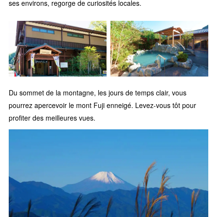
ses environs, regorge de curiosités locales.
Du sommet de la montagne, les jours de temps clair, vous
pourrez apercevoir le mont Fuji enneigé. Levez-vous tôt pour
profiter des meilleures vues.