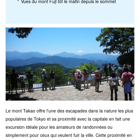
Vues du mont Fuji tôt le matin depuis le sommet
Le mont Takao offre l'une des escapades dans la nature les plus
populaires de Tokyo et sa proximité avec la capitale en fait une
excursion idéale pour les amateurs de randonnées ou
simplement pour ceux qui veulent fuir la ville. Cette proximité en