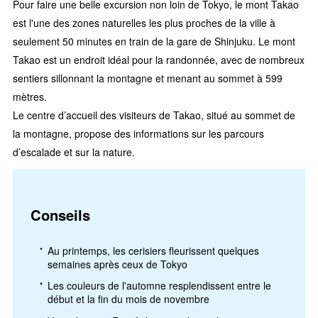
Pour faire une belle excursion non loin de Tokyo, le mont Takao
est l'une des zones naturelles les plus proches de la ville à
seulement 50 minutes en train de la gare de Shinjuku. Le mont
Takao est un endroit idéal pour la randonnée, avec de nombreux
sentiers sillonnant la montagne et menant au sommet à 599
mètres.
Le centre d’accueil des visiteurs de Takao, situé au sommet de
la montagne, propose des informations sur les parcours
d’escalade et sur la nature.
Conseils
Au printemps, les cerisiers fleurissent quelques
semaines après ceux de Tokyo
Les couleurs de l'automne resplendissent entre le
début et la fin du mois de novembre