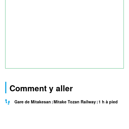
Comment y aller
Gare de Mitakesan
Mitake Tozan Railway
1 h à pied