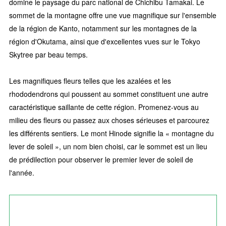
domine le paysage du parc national de Chichibu Tamakai. Le
sommet de la montagne offre une vue magnifique sur l'ensemble
de la région de Kanto, notamment sur les montagnes de la
région d'Okutama, ainsi que d'excellentes vues sur le Tokyo
Skytree par beau temps.
Les magnifiques fleurs telles que les azalées et les
rhododendrons qui poussent au sommet constituent une autre
caractéristique saillante de cette région. Promenez-vous au
milieu des fleurs ou passez aux choses sérieuses et parcourez
les différents sentiers. Le mont Hinode signifie la « montagne du
lever de soleil », un nom bien choisi, car le sommet est un lieu
de prédilection pour observer le premier lever de soleil de
l'année.