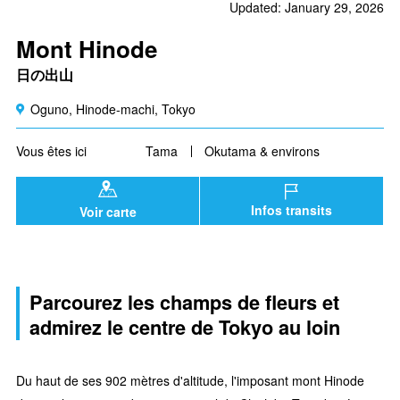
Updated: January 29, 2026
Mont Hinode
日の出山
Oguno, Hinode-machi, Tokyo
Vous êtes ici
Tama
Okutama & environs
Infos transits
Voir carte
Parcourez les champs de fleurs et
admirez le centre de Tokyo au loin
Du haut de ses 902 mètres d'altitude, l'imposant mont Hinode