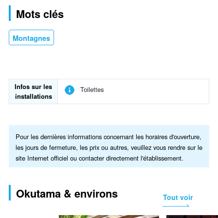
Mots clés
Montagnes
Infos sur les
Toilettes
installations
Pour les dernières informations concernant les horaires d'ouverture,
les jours de fermeture, les prix ou autres, veuillez vous rendre sur le
site Internet officiel ou contacter directement l'établissement.
Okutama & environs
Tout voir