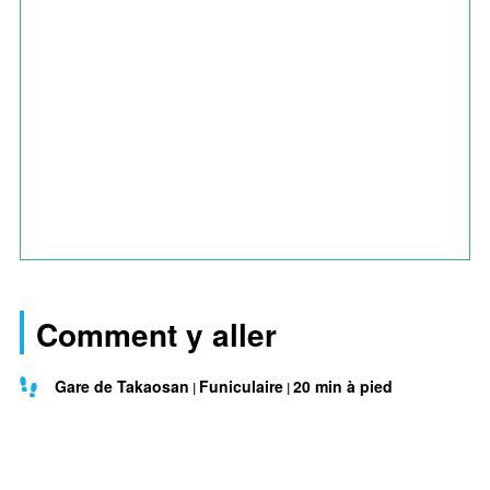
Comment y aller
Gare de Takaosan
Funiculaire
20 min à pied