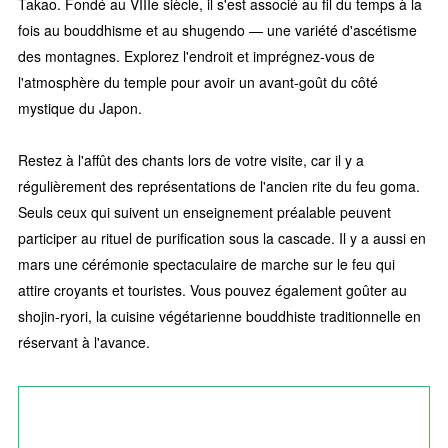
Takao. Fondé au VIIIe siècle, il s'est associé au fil du temps à la
fois au bouddhisme et au shugendo — une variété d'ascétisme
des montagnes. Explorez l'endroit et imprégnez-vous de
l'atmosphère du temple pour avoir un avant-goût du côté
mystique du Japon.
Restez à l'affût des chants lors de votre visite, car il y a
régulièrement des représentations de l'ancien rite du feu goma.
Seuls ceux qui suivent un enseignement préalable peuvent
participer au rituel de purification sous la cascade. Il y a aussi en
mars une cérémonie spectaculaire de marche sur le feu qui
attire croyants et touristes. Vous pouvez également goûter au
shojin-ryori, la cuisine végétarienne bouddhiste traditionnelle en
réservant à l'avance.