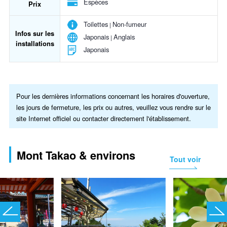
Espèces
Prix
Toilettes
Non-fumeur
Infos sur les
Japonais
Anglais
installations
Japonais
Pour les dernières informations concernant les horaires d'ouverture,
les jours de fermeture, les prix ou autres, veuillez vous rendre sur le
site Internet officiel ou contacter directement l'établissement.
Mont Takao & environs
Tout voir