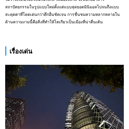
สถาปัตยกรรมในรูปแบบใหม่ตั้งแต่แบบสุดยอดมินิมอลไปจนถึงแบบ
สะดุดตาที่โดดเด่นกว่าตึกอื่นชัดเจน การชื่นชมความหลากหลายใน
ด้านความงามนี้คือสิ่งที่ทำให้โตเกียวเป็นเมืองที่น่าตื่นเต้น
เรื่องเด่น