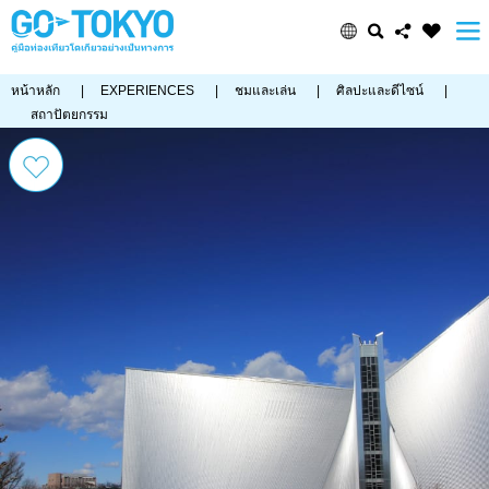
หน้าหลัก
|
EXPERIENCES
|
ชมและเล่น
|
ศิลปะและดีไซน์
|
สถาปัตยกรรม