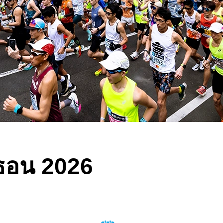
ธอน 2026