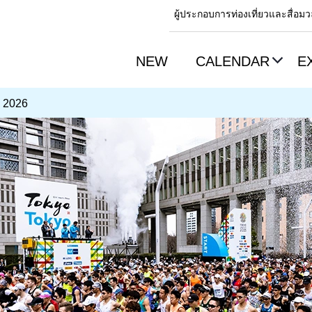
ผู้ประกอบการท่องเที่ยวและสื่อ
NEW
CALENDAR
E
 2026