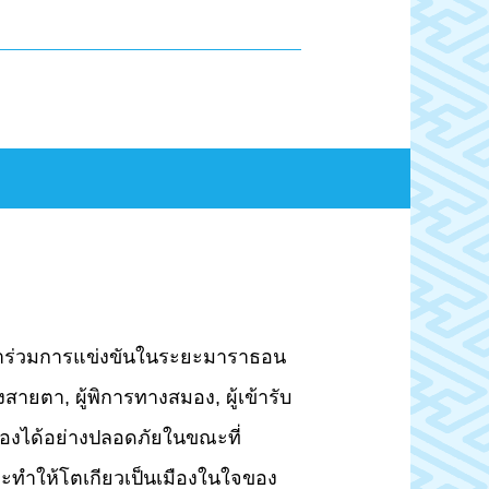
เข้าร่วมการแข่งขันในระยะมาราธอน
ายตา, ผู้พิการทางสมอง, ผู้เข้ารับ
วเองได้อย่างปลอดภัยในขณะที่
ะทำให้โตเกียวเป็นเมืองในใจของ