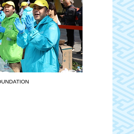
OUNDATION