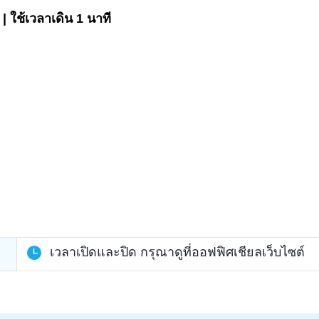
 ใช้เวลาเดิน 1 นาที
เวลาเปิดและปิด กรุณาดูที่ออฟฟิศเชียลเว็บไซต์