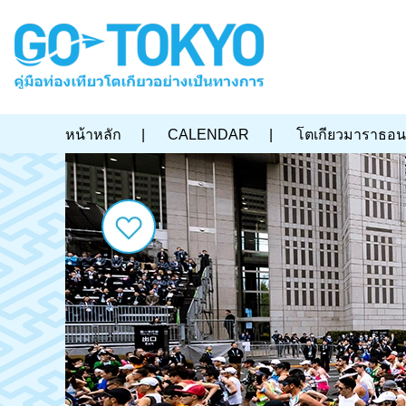
หน้าหลัก
|
CALENDAR
|
โตเกียวมาราธอน