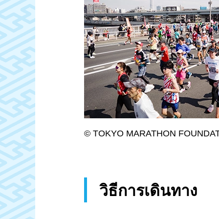
© TOKYO MARATHON FOUNDA
วิธีการเดินทาง