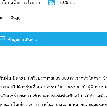
กโดริ หน้าสถานีโตเกียว
2026-3-1
ตก
ชินจูกุ
ข้อมูลการเดินทาง
วันที่ 1 มีนาคม นักวิ่งประมาณ 39,000 คนจากทั่วโลกจะ
กอบไปด้วยรุ่นเด็กและวัยรุ่น (Junior&Youth), ผู้พิการทางส
ข็นวีลแชร์ สามารถเข้าร่วมการแข่งขันเพื่อสร้างสถิติของตั
มหานครโตเกียว เราเคารพในความหลากหลายและมุ่งมั่นที่จ