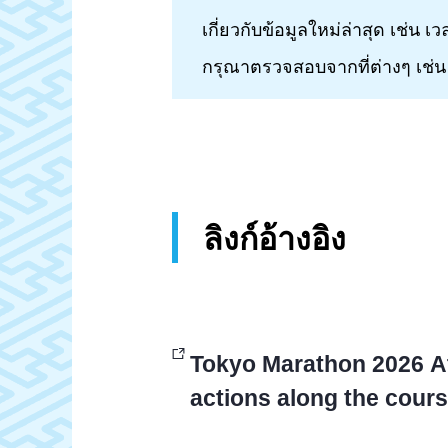
เกี่ยวกับข้อมูลใหม่ล่าสุด เช่น
กรุณาตรวจสอบจากที่ต่างๆ เช่น
ลิงก์อ้างอิง
Tokyo Marathon 2026 A
actions along the cour