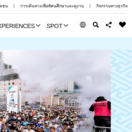
มวลชน
การเดินทางเพื่อทัศนศึกษาและดูงาน
กิจกรรมทางธุรกิจ
XPERIENCES
SPOT