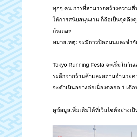
ทุกๆ คน การที่สามารถสร้างความตื่น
ให้การสนับสนุนงาน ก็ถือเป็นจุดดึง
กันเถอะ
หมายเหตุ: จะมีการปิดถนนและจำก
Tokyo Running Festa จะเริ่มในวันเ
ระลึกจากร้านค้าและสถานอำนวยความ
จะดำเนินอย่างต่อเนื่องตลอด 1 เดือ
ดูข้อมูลเพิ่มเติมได้ที่เว็บไซต์อย่