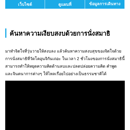
ข้อมูลการเดินทาง
เว็บไซต์
ดูแผนที่
ค้นหาความเงียบสงบด้วยการนั่งสมาธิ
มาทำจิตใจที่วุ่นวายให้สงบลง แล้วค้นหาความสงบสุขของจิตใจด้วย
การนั่งสมาธิที่วัดโคอุนจิกันเถอะ ในเวลา 2 ชั่วโมงของการนั่งสมาธินี้
สามารถทำให้หยุดความคิดด้านลบและปลดปล่อยความคิด คำพูด
และจินตนาการต่างๆ ให้ไหลเรื่อยไปอย่างเป็นธรรมชาติได้