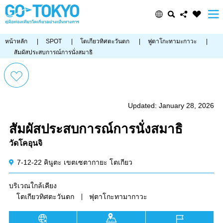
หน้าหลัก
|
SPOT
|
โตเกียวทิศตะวันตก
|
ฟูตาโกะทามะกาวะ
|
สัมผัสประสบการณ์การนั่งสมาธิ
Updated: January 28, 2026
สัมผัสประสบการณ์การนั่งสมาธิ
วัดโคอุนจิ
7-12-22 คินูตะ เขตเซตากายะ โตเกียว
บริเวณใกล้เคียง
โตเกียวทิศตะวันตก
ฟุตาโกะทามากาวะ