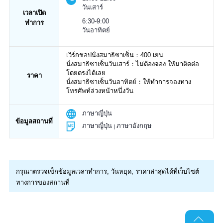
วันเสาร์
เวลาเปิด
6:30-9:00
ทำการ
วันอาทิตย์
เวิร์กชอปนั่งสมาธิซาเซ็น：400 เยน
นั่งสมาธิซาเซ็นวันเสาร์：ไม่ต้องจอง ให้มาติดต่อ
โดยตรงได้เลย
ราคา
นั่งสมาธิซาเซ็นวันอาทิตย์：ให้ทำการจองทาง
โทรศัพท์ล่วงหน้าหนึ่งวัน
ภาษาญี่ปุ่น
ข้อมูลสถานที่
ภาษาญี่ปุ่น
ภาษาอังกฤษ
กรุณาตรวจเช็กข้อมูลเวลาทำการ, วันหยุด, ราคาล่าสุดได้ที่เว็บไซต์
ทางการของสถานที่