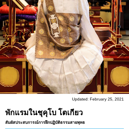
Updated: February 25, 2021
พักแรมในชุคุโบ โตเกียว
สัมผัสประสบการณ์การฝึกปฏิบัติธรรมสายพุทธ