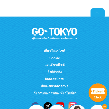
เกี่ยวกับเวปไซต์
Cookie
แผนผังเวปไซต์
ลิ้งค์อ้างอิง
ติดต่อสอบถาม
สีและขนาดตัวอักษร
เกี่ยวกับกองการท่องเที่ยวโตเกียว