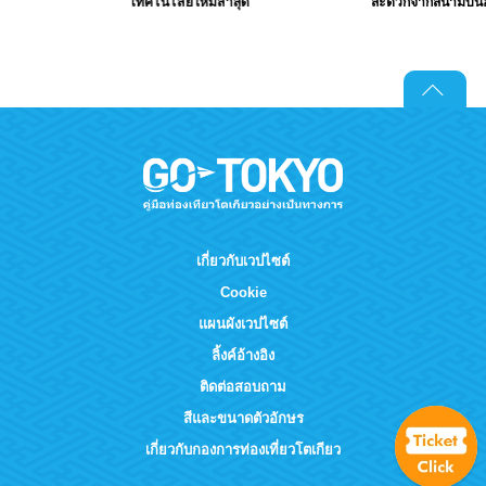
เทคโนโลยีใหม่ล่าสุด
สะดวกจากสนามบิน
เกี่ยวกับเวปไซต์
Cookie
แผนผังเวปไซต์
ลิ้งค์อ้างอิง
ติดต่อสอบถาม
สีและขนาดตัวอักษร
เกี่ยวกับกองการท่องเที่ยวโตเกียว