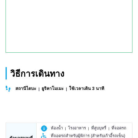
วิธีการเดินทาง
สถานีไดบะ
ยูริคาโมเมะ
ใช้เวลาเดิน 3 นาที
ห้องน้ำ
โรงอาหาร
ที่สูบบุหรี่
ที่จอดรถ
ที่จอดรถสำหรับผู้พิการ (สำหรับเก้าอี้รถเข็น)