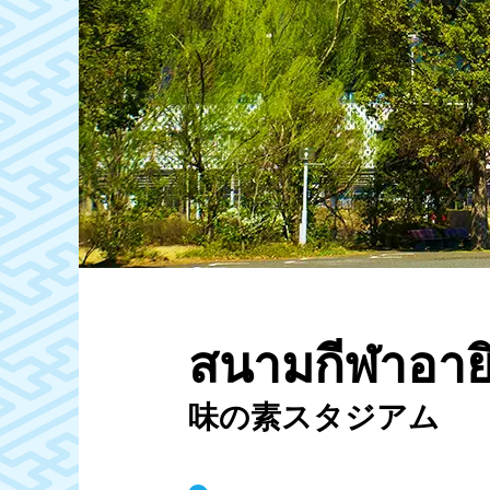
สนามกีฬาอาย
味の素スタジアム