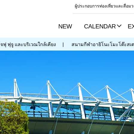
ผู้ประกอบการท่องเที่ยวและสื่อ
NEW
CALENDAR
E
จฟุ ฟุจู และบริเวณใกล้เคียง
|
สนามกีฬาอายิโนะโมะโต๊ะสเต