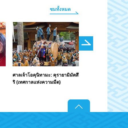
ชมทั้งหมด
ศาลเจ้าโอคุนิทามะ: คุรายามิมัตสึ
โยมิอุริแลนด์ จูเอลลูม
ริ (เทศกาลแห่งความมืด)
2025 LIGHT HOP⤴