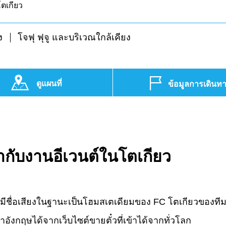
ตเกียว
ง
โจฟุ ฟุจู และบริเวณใกล้เคียง
ดูแผนที่
ข้อมูลการเดินท
ากับงานอีเวนต์ในโตเกียว
ีชื่อเสียงในฐานะเป็นโฮมสเตเดียมของ FC โตเกียวของทีมฟ
อังกฤษได้จากเว็บไซต์ขายตั๋วที่เข้าได้จากทั่วโลก