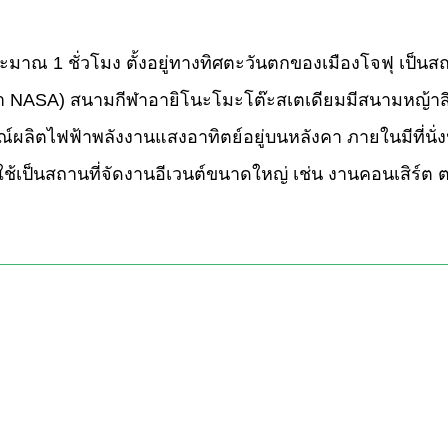
มาณ 1 ชั่วโมง ตั้งอยู่ทางทิศตะวันตกของเมืองโจฟุ เป็นส
ท่า NASA) สนามกีฬาอายิโนะโมะโต๊ะสเตเดียมมีสนามหญ้า
ณ์ผลิตไฟฟ้าพลังงานแสงอาทิตย์อยู่บนหลังคา ภายในมีที่นั่งป
ใช้เป็นสถานที่จัดงานอีเวนต์ขนาดใหญ่ เช่น งานคอนเสิร์