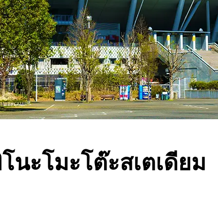
ิโนะโมะโต๊ะสเตเดียม