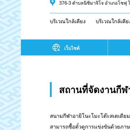
376-3 ตำบลนิชิมาจิโจ อำเภอโชฟุ โ
บริเวณใกล้เคียง
บริเวณใกล้เคีย
เว็บไซต์
สถานที่จัดงานกีฬ
สนามกีฬาอายิโนะโมะโต๊ะสเตเดียมม
สามารถซื้อตั๋วดูการแข่งขันด้วยภาษา