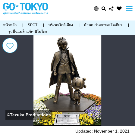
หน้าหลัก
|
SPOT
|
บริเวณใกล้เคียง
|
ด้านตะวันตกของโตเกียว
|
รูปปั้นแบล็กแจ๊ค-พิโนโกะ
©Tezuka Productions
Updated: November 1, 2021